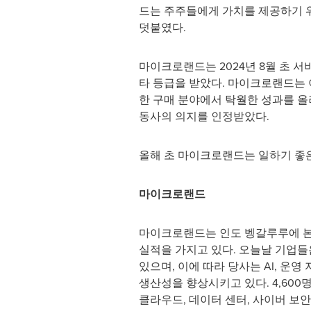
드는 주주들에게 가치를 제공하기 위
덧붙였다.
마이크로랜드는 2024년 8월 초 서비
타 등급을 받았다. 마이크로랜드는 
한 구매 분야에서 탁월한 성과를 올려 
동사의 의지를 인정받았다.
올해 초 마이크로랜드는 일하기 좋은 직장(
마이크로랜드
마이크로랜드는 인도 벵갈루루에 본사
실적을 가지고 있다. 오늘날 기업
있으며, 이에 따라 당사는 AI, 운
생산성을 향상시키고 있다. 4,600
클라우드, 데이터 센터, 사이버 보