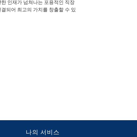
양한 인재가 넘쳐나는 포용적인 직장
연결되어 최고의 가치를 창출할 수 있
나의 서비스