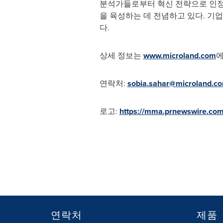
분석가들로부터 혁신 전략으로 인정
을 육성하는 데 전념하고 있다. 기
다.
상세 정보는
www.microland.com
에
연락처:
sobia.sahar@microland.c
로고:
https://mma.prnewswire.co
연락처
제품