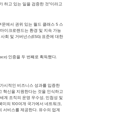
 하고 있는 일을 검증한 것"이라고
부문에서 권위 있는 월드 클래스 5 스
한 마이크로랜드는 환경 및 지속 가능
사회 및 거버넌스(ESG) 표준에 대한
place) 인증을 두 번째로 획득했다.
안 가시적인 비즈니스 성과를 입증한
고 혁신을 지원한다는 것을 인식하고
 세계 조직의 운영 우수성, 민첩성 및
 북미의 100여개 국가에서 네트워크,
의 서비스를 제공한다. 유수의 업계