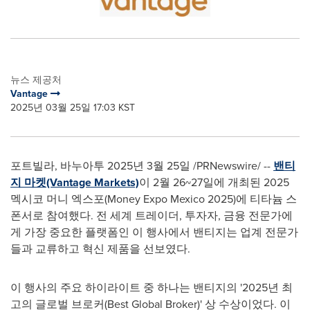
뉴스 제공처
Vantage
2025년 03월 25일 17:03 KST
포트빌라, 바누아투 2025년 3월 25일 /PRNewswire/ --
밴티
지 마켓(Vantage Markets)
이 2월 26~27일에 개최된 2025
멕시코 머니 엑스포(Money Expo Mexico 2025)에 티타늄 스
폰서로 참여했다. 전 세계 트레이더, 투자자, 금융 전문가에
게 가장 중요한 플랫폼인 이 행사에서 밴티지는 업계 전문가
들과 교류하고 혁신 제품을 선보였다.
이 행사의 주요 하이라이트 중 하나는 밴티지의 '2025년 최
고의 글로벌 브로커(Best Global Broker)' 상 수상이었다. 이