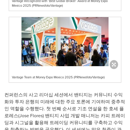
Vantage Recognized with ‘Best Global Broker’ Award at Money Expo
Mexico 2025 (PRNewsfoto/Vantage)
Vantage Team at Money Expo Mexico 2025 (PRNewsfoto/Vantage)
컨퍼런스의 사고 리더십 세션에서 밴티지는 커뮤니티 수익
화와 투자 은행의 미래에 대한 주요 토론에 기여하며 중추적
인 역할을 수행했다. 첫 번째 순서로 기조 연설을 한 호세 플
로레스(
Jose Flores
) 밴티지 사업 개발 매니저는 카피 트레이
딩과 시그널을 활용해 트레이딩 커뮤니티를 구축하고 수익
을 창출하는 방법을 공유했다. 이 세션에는 많은 청중이 관