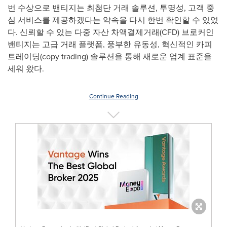
번 수상으로 밴티지는 최첨단 거래 솔루션, 투명성, 고객 중
심 서비스를 제공하겠다는 약속을 다시 한번 확인할 수 있었
다. 신뢰할 수 있는 다중 자산 차액결제거래(CFD) 브로커인
밴티지는 고급 거래 플랫폼, 풍부한 유동성, 혁신적인 카피
트레이딩(copy trading) 솔루션을 통해 새로운 업계 표준을
세워 왔다.
Continue Reading