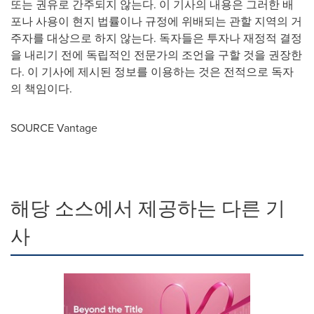
또는 권유로 간주되지 않는다. 이 기사의 내용은 그러한 배
포나 사용이 현지 법률이나 규정에 위배되는 관할 지역의 거
주자를 대상으로 하지 않는다. 독자들은 투자나 재정적 결정
을 내리기 전에 독립적인 전문가의 조언을 구할 것을 권장한
다. 이 기사에 제시된 정보를 이용하는 것은 전적으로 독자
의 책임이다.
SOURCE Vantage
해당 소스에서 제공하는 다른 기
사