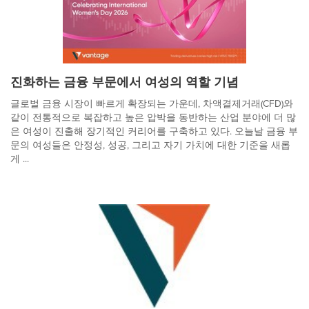
진화하는 금융 부문에서 여성의 역할 기념
글로벌 금융 시장이 빠르게 확장되는 가운데, 차액결제거래(CFD)와
같이 전통적으로 복잡하고 높은 압박을 동반하는 산업 분야에 더 많
은 여성이 진출해 장기적인 커리어를 구축하고 있다. 오늘날 금융 부
문의 여성들은 안정성, 성공, 그리고 자기 가치에 대한 기준을 새롭
게 ...