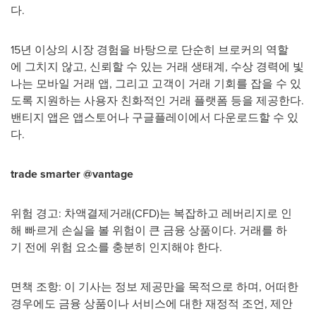
다.
15년 이상의 시장 경험을 바탕으로 단순히 브로커의 역할
에 그치지 않고, 신뢰할 수 있는 거래 생태계, 수상 경력에 빛
나는 모바일 거래 앱, 그리고 고객이 거래 기회를 잡을 수 있
도록 지원하는 사용자 친화적인 거래 플랫폼 등을 제공한다.
밴티지 앱은 앱스토어나 구글플레이에서 다운로드할 수 있
다.
trade smarter @vantage
위험 경고: 차액결제거래(CFD)는 복잡하고 레버리지로 인
해 빠르게 손실을 볼 위험이 큰 금융 상품이다. 거래를 하
기 전에 위험 요소를 충분히 인지해야 한다.
면책 조항: 이 기사는 정보 제공만을 목적으로 하며, 어떠한
경우에도 금융 상품이나 서비스에 대한 재정적 조언, 제안