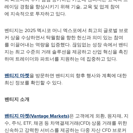
레이딩 경험을 향상시키기 위해 기술, 교육 및 업계 참여
에 지속적으로 투자하고 있다.
벤티지는 2025 멕시코 머니 엑스포에서 최고의 글로벌 브로
커 상을 수상하면서 탁월함을 향한 헌신과 의미 있는 참여
를 이끌어내는 역량을 입증했다. 끊임없는 성장 속에서 밴티
지는 최고 수준의 거래 솔루션을 제공하고 산업 혁신을 촉진
하며 트레이더와 파트너를 지원하는 데 집중하고 있다.
밴티지 마켓
을 방문하면 밴티지의 향후 행사와 계획에 대한
최신 정보를 확인할 수 있다.
밴티지
소개
밴티지 마켓(Vantage Markets)
은 고객에게 외환, 원자재, 지
수, 주식, ETF, 채권 등 차액결제거래(CFD) 상품 거래를 위한
신속하고 강력한 서비스를 제공하는 다중 자산 CFD 브로커