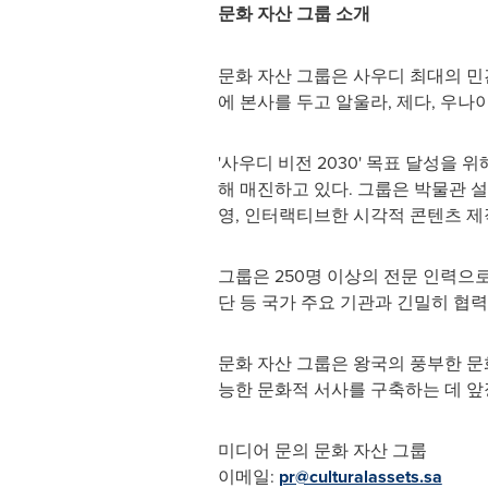
문화 자산 그룹 소개
문화 자산 그룹은 사우디 최대의 민간
에 본사를 두고 알울라, 제다, 우나
'사우디 비전 2030' 목표 달성을
해 매진하고 있다. 그룹은 박물관 설
영, 인터랙티브한 시각적 콘텐츠 제
그룹은 250명 이상의 전문 인력으로
단 등 국가 주요 기관과 긴밀히 협
문화 자산 그룹은 왕국의 풍부한 문
능한 문화적 서사를 구축하는 데 앞
미디어 문의 문화 자산 그룹
이메일:
pr@culturalassets.sa