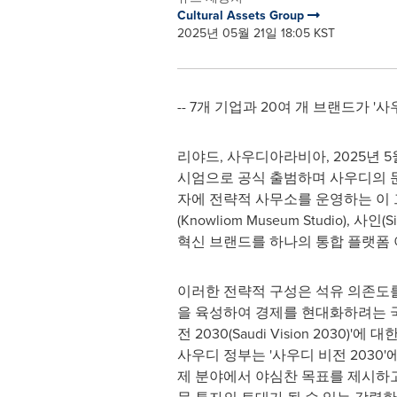
Cultural Assets Group
2025년 05월 21일 18:05 KST
-- 7개 기업과 20여 개 브랜드가 
리야드, 사우디아라비아
,
2025년 5
시엄으로 공식 출범하며 사우디의 문화
자에 전략적 사무소를 운영하는 이 그룹은
(Knowliom Museum Studio), 사인
혁신 브랜드를 하나의 통합 플랫폼
이러한 전략적 구성은 석유 의존도를
을 육성하여 경제를 현대화하려는 국
전 2030(Saudi Vision 2030)'
사우디 정부는 '사우디 비전 2030'
제 분야에서 야심찬 목표를 제시하고