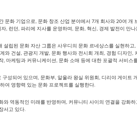
 문화 기업으로, 문화 창조 산업 분야에서 7개 회사와 20여 개
이자, 런던, 파리에 지사를 운영하며, 문화, 혁신, 경제 발전이 만
 위해 설립된 문화 자산 그룹은 사우디의 문화 르네상스를 실현하고
계와 건설, 관광지 개발, 문화 행사와 전시회 개최, 경험 디자인,
작, 마케팅과 커뮤니케이션, 문화 소매 등에 대한 포괄적 서비스를
 구성되어 있으며, 문화부, 알울라 왕실 위원회, 디리야 게이트 개
력하여 영향력 있는 문화 프로젝트를 실행한다.
화와 역동적인 미래를 반영하며, 커뮤니티 사이의 연결을 강화하
장서고 있다.