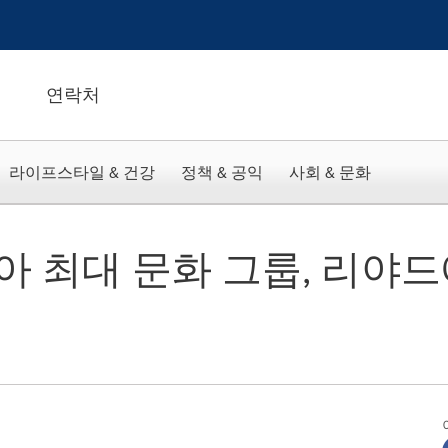
연락처
라이프스타일 & 건강
정책 & 공익
사회 & 문화
 최대 문화 그룹, 리야드