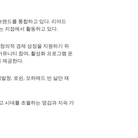
 브랜드를 통합하고 있다. 리야드
나는 지점에서 활동하고 있다.
, 창의적 경제 성장을 지원하기 위
 커뮤니티 참여, 활성화 프로그램 운
 제공한다.
발청, 로쉰, 모하메드 빈 살만 재
고 시대를 초월하는 영감과 지속 가