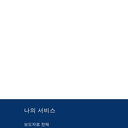
나의 서비스
보도자료 전체