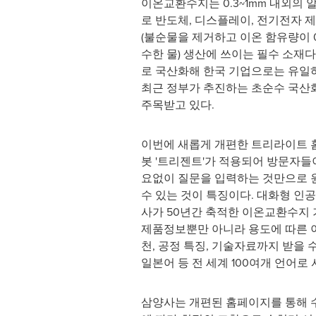
이온교환수지는 0.3~1mm 내외의
로 반도체, 디스플레이, 전기전자 
(불순물을 제거하고 이온 함유량이 
수한 물) 생산에 쓰이는 필수 소재다.
로 국산화해 한국 기업으로는 유일
최근 정부가 추진하는 초순수 국산
주목받고 있다.
이번에 새롭게 개편한 트리라이트 
봇 '트리젠트'가 적용되어 방문자들
요없이 질문을 입력하는 것만으로 
수 있는 것이 특징이다. 대화형 인공지능
사가 50년간 축적한 이온교환수지
제품정보뿐만 아니라 용도에 따른 
천, 공정 특징, 기술자료까지 받을 
일본어 등 전 세계 100여개 언어로
삼양사는 개편된 홈페이지를 통해 수처