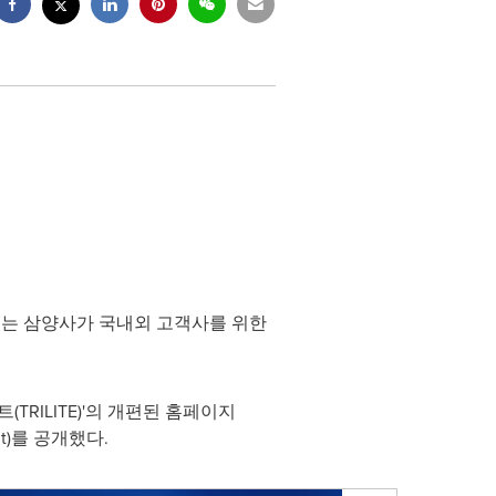
하고 있는 삼양사가 국내외 고객사를 위한
RILITE)'의 개편된 홈페이지
ent)를 공개했다.