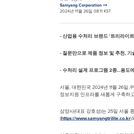
Samyang Corporation
2024년 11월 26일 08:11 KST
- 산업용 수처리 브랜드 '트리라이트
- 질문만으로 제품 정보 및 추천, 
- 수처리 설계 프로그램 2종…용도
서울, 대한민국 2024년 11월 26일
정보지원 인프라를 새롭게 구축하고
삼양사(대표 강호성)는 25일 서울 
(
https://www.samyangtrilite.co.kr
)