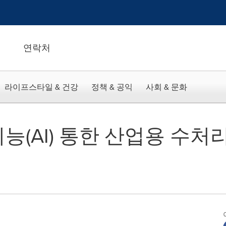
연락처
라이프스타일 & 건강
정책 & 공익
사회 & 문화
능(AI) 통한 산업용 수처