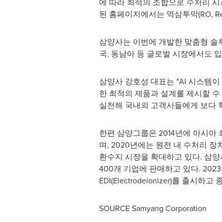
에 따라 최적의 조합으로 수처리 
된 홈페이지에서는 역삼투막(RO, Re
삼양사는 이번에 개발한 맞춤형 솔루
국, 동남아 등 글로벌 시장에서도 
삼양사 강호성 대표는 "AI 시스템
한 최적의 제품과 설계를 제시할 
실천해 국내외 고객사들에게 보다 
한편 삼양그룹은 2014년에 아시아 최
며, 2020년에는 원전 내 수처리
환수지 시장을 확대하고 있다. 삼양사
400개 기업에 판매하고 있다. 202
EDI(Electrodeionizer)를 
SOURCE Samyang Corporation