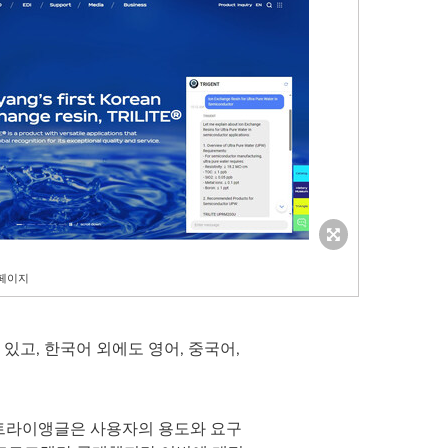
홈페이지
있고, 한국어 외에도 영어, 중국어,
. 트라이앵글은 사용자의 용도와 요구