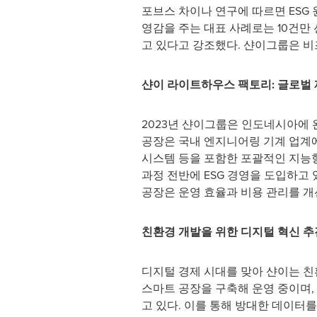
포브스 차이나 연구에 따르면 ESG 
영감을 주는 대표 사례로는 10건만
고 있다고 강조했다. 샨이그룹은 비
샨이 라이트하우스 팩토리
: 글로벌
2023년 샨이그룹은 인도네시아에
공장은 국내 엔지니어링 기계 업계에
시스템 등을 포함한 포괄적인 지능형
과정 전반에 ESG 경영을 도입하고
공장은 운영 효율과 비용 관리를 개
친환경 개발을 위한 디지털 혁신 추
디지털 경제 시대를 맞아 샨이는 친환
스마트 공장을 구축해 운영 중이며, 
고 있다. 이를 통해 방대한 데이터