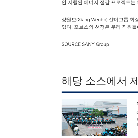
안 시행된 에너지 절감 프로젝트는 1
샹웬보(Xiang Wenbo) 샨이그
있다. 포브스의 선정은 우리 직원들
SOURCE SANY Group
해당 소스에서 