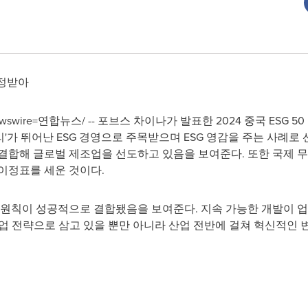
인정받아
Newswire=연합뉴스/ -- 포브스 차이나가 발표한 2024 중국 ESG 5
'가 뛰어난 ESG 경영으로 주목받으며 ESG 영감을 주는 사례로
결합해 글로벌 제조업을 선도하고 있음을 보여준다. 또한 국제 무
이정표를 세운 것이다.
 원칙이 성공적으로 결합됐음을 보여준다. 지속 가능한 개발이 업
 사업 전략으로 삼고 있을 뿐만 아니라 산업 전반에 걸쳐 혁신적인