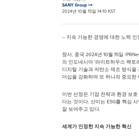
SANY Group
2024년 10월 15일 14:10 KST
-- 지속 가능한 경영에 대한 노력 
창사, 중국 2024년 10월 15일 /PR
의 인도네시아 '라이트하우스 팩토리
디지털 기술과 저탄소 제조 방식을 
더십을 강화하며 또 하나의 중요한 
이번 선정은 기업 전략과 환경 보호
다는 것이다. 샨이는 ESG를 핵심
잘 보여주고 있다.
세계가 인정한 지속 가능한 혁신