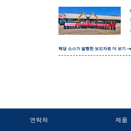
해당 소스가 발행한 보도자료 더 보기
연락처
제품