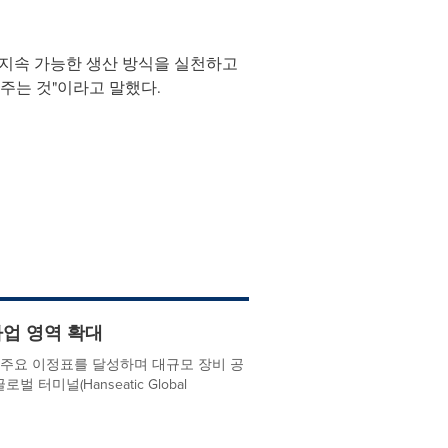
고 지속 가능한 생산 방식을 실천하고
주는 것"이라고 말했다.
사업 영역 확대
지 주요 이정표를 달성하며 대규모 장비 공
 터미널(Hanseatic Global