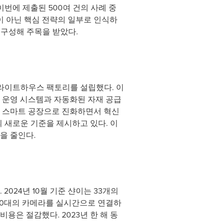
이번에 제출된 500여 건의 사례 중
이 아닌 핵심 전략의 일부로 인식하
 구성해 주목을 받았다.
라이트하우스 팩토리를 설립했다. 이
 운영 시스템과 자동화된 자재 공급
서 스마트 공장으로 진화하면서 혁신
 새로운 기준을 제시하고 있다. 이
을 줄인다.
024년 10월 기준 샨이는 33개의
000대의 카메라를 실시간으로 연결하
용은 절감했다. 2023년 한 해 동