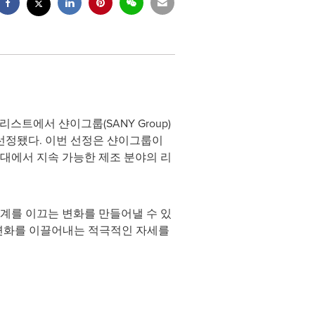
0 리스트에서 샨이그룹(SANY Group)
 선정됐다. 이번 선정은 샨이그룹이
대에서 지속 가능한 제조 분야의 리
계를 이끄는 변화를 만들어낼 수 있
 변화를 이끌어내는 적극적인 자세를