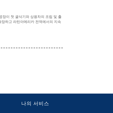
조공장이 첫 굴삭기와 상용차의 조립 및 출
 확장하고 라틴아메리카 전역에서의 지속
나의 서비스