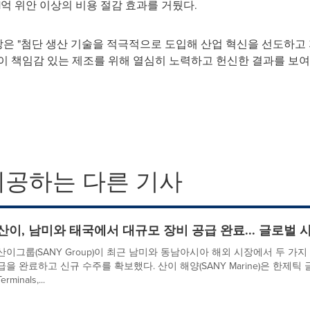
억 위안 이상의 비용 절감 효과를 거뒀다.
룹 회장은 "첨단 생산 기술을 적극적으로 도입해 산업 혁신을 선도하
이 책임감 있는 제조를 위해 열심히 노력하고 헌신한 결과를 보여
제공하는 다른 기사
산이, 남미와 태국에서 대규모 장비 공급 완료... 글로벌 
산이그룹(SANY Group)이 최근 남미와 동남아시아 해외 시장에서 두 가
급을 완료하고 신규 수주를 확보했다. 산이 해양(SANY Marine)은 한제틱 글로벌
Terminals,...