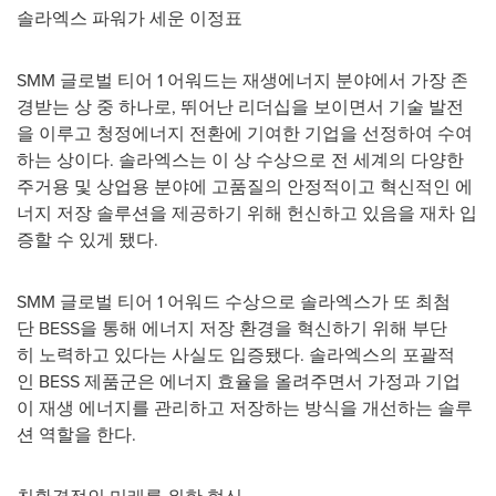
솔라엑스 파워가 세운 이정표
SMM 글로벌 티어 1 어워드는 재생에너지 분야에서 가장 존
경받는 상 중 하나로, 뛰어난 리더십을 보이면서 기술 발전
을 이루고 청정에너지 전환에 기여한 기업을 선정하여 수여
하는 상이다. 솔라엑스는 이 상 수상으로 전 세계의 다양한
주거용 및 상업용 분야에 고품질의 안정적이고 혁신적인 에
너지 저장 솔루션을 제공하기 위해 헌신하고 있음을 재차 입
증할 수 있게 됐다.
SMM 글로벌 티어 1 어워드 수상으로 솔라엑스가 또 최첨
단 BESS을 통해 에너지 저장 환경을 혁신하기 위해 부단
히 노력하고 있다는 사실도 입증됐다. 솔라엑스의 포괄적
인 BESS 제품군은 에너지 효율을 올려주면서 가정과 기업
이 재생 에너지를 관리하고 저장하는 방식을 개선하는 솔루
션 역할을 한다.