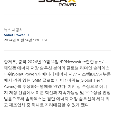
뉴스 제공처
SolaX Power
2024년 10월 14일 17:10 KST
항저우, 중국 2024년 10월 14일 /PRNewswire=연합뉴스/ --
태양광 에너지 저장 솔루션 분야의 글로벌 리더인 솔라엑스
파워(SolaX Power)가 배터리 에너지 저장 시스템(BESS) 부문
에서 권위 있는 'SMM 글로벌 티어 1 어워드(Global Tier 1
Award)'를 수상하는 영예를 안았다. 이번 상 수상으로 에너
지 저장 산업에서 이룬 혁신과 지속가능성 및 우수성을 인정
받음으로써 솔라엑스는 첨단 에너지 저장 솔루션의 세계 최
고 제조업체 중 하나로 자리매김할 수 있게 됐다.