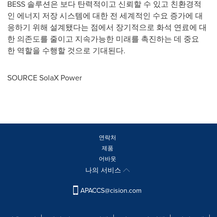
BESS 솔루션은 보다 탄력적이고 신뢰할 수 있고 친환경적
인 에너지 저장 시스템에 대한 전 세계적인 수요 증가에 대
응하기 위해 설계됐다는 점에서 장기적으로 화석 연료에 대
한 의존도를 줄이고 지속가능한 미래를 촉진하는 데 중요
한 역할을 수행할 것으로 기대된다.
SOURCE SolaX Power
연락처
제품
어바웃
나의 서비스
APACCS@cision.com