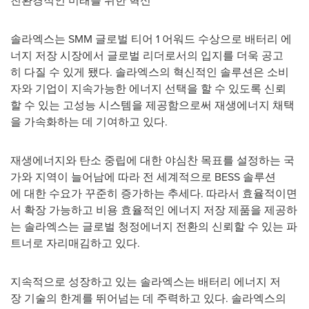
친환경적인 미래를 위한 혁신
솔라엑스는 SMM 글로벌 티어 1 어워드 수상으로 배터리 에
너지 저장 시장에서 글로벌 리더로서의 입지를 더욱 공고
히 다질 수 있게 됐다. 솔라엑스의 혁신적인 솔루션은 소비
자와 기업이 지속가능한 에너지 선택을 할 수 있도록 신뢰
할 수 있는 고성능 시스템을 제공함으로써 재생에너지 채택
을 가속화하는 데 기여하고 있다.
재생에너지와 탄소 중립에 대한 야심찬 목표를 설정하는 국
가와 지역이 늘어남에 따라 전 세계적으로 BESS 솔루션
에 대한 수요가 꾸준히 증가하는 추세다. 따라서 효율적이면
서 확장 가능하고 비용 효율적인 에너지 저장 제품을 제공하
는 솔라엑스는 글로벌 청정에너지 전환의 신뢰할 수 있는 파
트너로 자리매김하고 있다.
지속적으로 성장하고 있는 솔라엑스는 배터리 에너지 저
장 기술의 한계를 뛰어넘는 데 주력하고 있다. 솔라엑스의