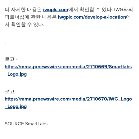
더 자세한 내용은
iwgplc.com
에서 확인할 수 있다. IWG와의
파트너십에 관한 내용은
iwgplc.com/develop-a-location
에
서 확인할 수 있다.
.
로고 -
https://mma.prnewswire.com/media/2710669/Smartlabs
_Logo.jpg
로고 -
https://mma.prnewswire.com/media/2710670/IWG_Logo
_Logo.jpg
SOURCE SmartLabs