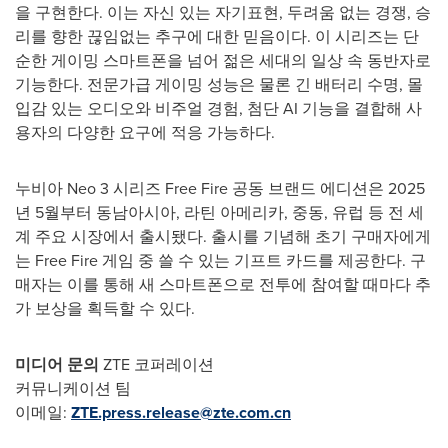
을 구현한다. 이는 자신 있는 자기표현, 두려움 없는 경쟁, 승
리를 향한 끊임없는 추구에 대한 믿음이다. 이 시리즈는 단
순한 게이밍 스마트폰을 넘어 젊은 세대의 일상 속 동반자로
기능한다. 전문가급 게이밍 성능은 물론 긴 배터리 수명, 몰
입감 있는 오디오와 비주얼 경험, 첨단 AI 기능을 결합해 사
용자의 다양한 요구에 적응 가능하다.
누비아 Neo 3 시리즈 Free Fire 공동 브랜드 에디션은 2025
년 5월부터 동남아시아, 라틴 아메리카, 중동, 유럽 등 전 세
계 주요 시장에서 출시됐다. 출시를 기념해 초기 구매자에게
는 Free Fire 게임 중 쓸 수 있는 기프트 카드를 제공한다. 구
매자는 이를 통해 새 스마트폰으로 전투에 참여할 때마다 추
가 보상을 획득할 수 있다.
미디어
문의
ZTE 코퍼레이션
커뮤니케이션 팀
이메일:
ZTE.press.release@zte.com.cn