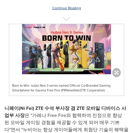
Continue Reading
Born to Win: nubia Neo 3 series named Official Co-Branded Gaming
Smartphone for Garena Free Fire (PRNewsfoto/ZTE Corporation)
니페이
(Ni Fei)
ZTE
수석 부사장 겸
ZTE
모바일
디바이스
사
업부
사장
은 "가레나 Free Fire와 협력하여 진정으로 향상
된 모바일 게이밍 경험을 제공할 수 있게 되어 매우 기쁘
다"면서 "누비아는 항상 게이머들에게 최첨단 기술의 혜택을