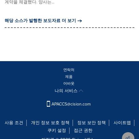
계약을 체결했다. 양사는...
해당 소스가 발행한 보도자료 더 보기
연락처
제품
어바웃
나의 서비스
APACCS@cision.com
사용 조건
개인 정보 보호 정책
정보 보안 정책
사이트맵
쿠키 설정
접근 권한