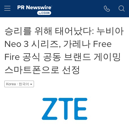
웹 접근성
Skip Navigation
Hamburger menu
승리를 위해 태어났다: 누비아
Neo 3 시리즈, 가레나 Free
Fire 공식 공동 브랜드 게이밍
스마트폰으로 선정
Korea - 한국어