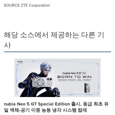
SOURCE ZTE Corporation
해당 소스에서 제공하는 다른 기
사
nubia Neo 5 GT Special Edition 출시, 동급 최초 유
일 액체•공기 이중 능동 냉각 시스템 탑재