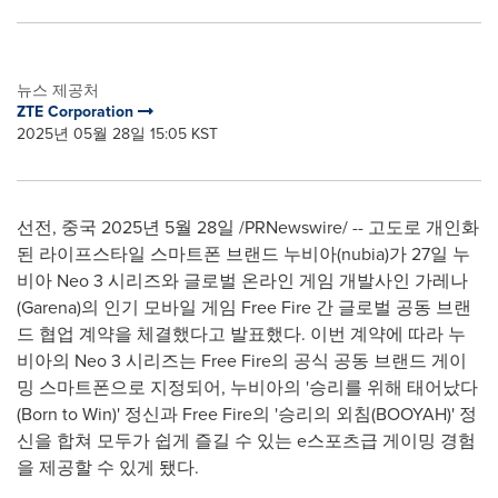
뉴스 제공처
ZTE Corporation
2025년 05월 28일 15:05 KST
선전, 중국 2025년 5월 28일 /PRNewswire/ -- 고도로 개인화
된 라이프스타일 스마트폰 브랜드 누비아(nubia)가 27일 누
비아 Neo 3 시리즈와 글로벌 온라인 게임 개발사인 가레나
(Garena)의 인기 모바일 게임 Free Fire 간 글로벌 공동 브랜
드 협업 계약을 체결했다고 발표했다. 이번 계약에 따라 누
비아의 Neo 3 시리즈는 Free Fire의 공식 공동 브랜드 게이
밍 스마트폰으로 지정되어, 누비아의 '승리를 위해 태어났다
(Born to Win)' 정신과 Free Fire의 '승리의 외침(BOOYAH)' 정
신을 합쳐 모두가 쉽게 즐길 수 있는 e스포츠급 게이밍 경험
을 제공할 수 있게 됐다.