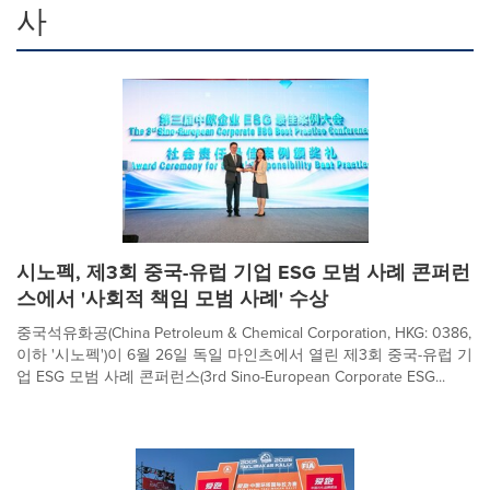
사
시노펙, 제3회 중국-유럽 기업 ESG 모범 사례 콘퍼런
스에서 '사회적 책임 모범 사례' 수상
중국석유화공(China Petroleum & Chemical Corporation, HKG: 0386,
이하 '시노펙')이 6월 26일 독일 마인츠에서 열린 제3회 중국-유럽 기
업 ESG 모범 사례 콘퍼런스(3rd Sino-European Corporate ESG...