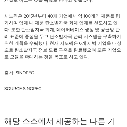
개발로 이끄는 것을 목표로 한다고 덧붙였다.
시노펙은 2015년부터 40개 기업에서 약 100개의 제품을 평
가하며 업계 내 제품 탄소발자국 회계 업계를 선도하고 있
다. 또한 탄소발자국 회계, 데이터베이스 생성 및 공급망 관
리 표준에 중점을 두고 탄소발자국 관리 시스템을 구축하기
위한 계획을 수립했다. 현재 시노펙은 6개 시범 기업을 대상
으로 탄소발자국 정보 모듈 구축을 완료했으며 모든 기업으
로 모듈을 확대하는 것을 목표로 하고 있다.
출처: SINOPEC
SOURCE SINOPEC
해당 소스에서 제공하는 다른 기