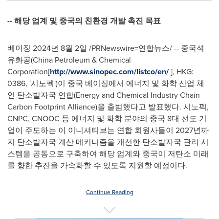
-- 해당 업계 및 중국의 친환경 개발 촉진 목표
베이징 2024년 8월 2일 /PRNewswire=연합뉴스/ -- 중국석
유화공(China Petroleum & Chemical
Corporation[
http://www.sinopec.com/listco/en/
], HKG:
0386, '시노펙')이 중국 베이징에서 에너지 및 화학 산업 체
인 탄소발자국 연합(Energy and Chemical Industry Chain
Carbon Footprint Alliance)을 출범했다고 발표했다. 시노펙,
CNPC, CNOOC 등 에너지 및 화학 분야의 중국 8대 선도 기
업이 주도하는 이 이니셔티브는 연합 회원사들이 2027년까
지 탄소발자국 계산 메커니즘을 개선한 탄소발자국 관리 시
스템을 공동으로 구축하여 해당 업계와 중국이 저탄소 미래
를 향한 추진을 가속화할 수 있도록 지원할 예정이다.
Continue Reading