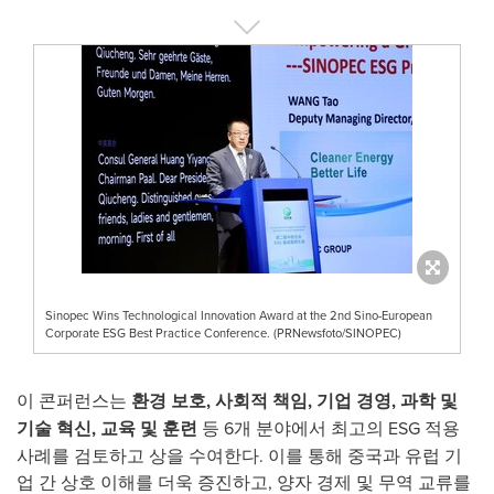
Sinopec Wins Technological Innovation Award at the 2nd Sino-European
Corporate ESG Best Practice Conference. (PRNewsfoto/SINOPEC)
이 콘퍼런스는
환경 보호
, 사회적 책임, 기업 경영, 과학 및
기술 혁신, 교육 및 훈련
등 6개 분야에서 최고의 ESG 적용
사례를 검토하고 상을 수여한다. 이를 통해 중국과 유럽 기
업 간 상호 이해를 더욱 증진하고, 양자 경제 및 무역 교류를