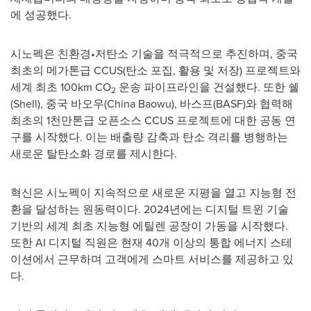
에 성공했다.
시노펙은 친환경•저탄소 기술을 적극적으로 추진하며, 중국
최초의 메가톤급 CCUS(탄소 포집, 활용 및 저장) 프로젝트와
세계 최초 100km CO
운송 파이프라인을 건설했다. 또한 쉘
2
(Shell), 중국 바오우(China Baowu), 바스프(BASF)와 협력해
최초의 1천만톤급 오픈소스 CCUS 프로젝트에 대한 공동 연
구를 시작했다. 이는 배출량 감축과 탄소 격리를 병행하는
새로운 탈탄소화 경로를 제시한다.
혁신은 시노펙이 지속적으로 새로운 지평을 열고 지능형 전
환을 달성하는 원동력이다. 2024년에는 디지털 트윈 기술
기반의 세계 최초 지능형 에틸렌 공장이 가동을 시작했다.
또한 AI 디지털 직원은 현재 40개 이상의 통합 에너지 스테
이션에서 근무하며 고객에게 스마트 서비스를 제공하고 있
다.