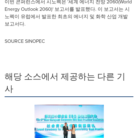
이번 콘퍼런스에서 시노펙은 '세계 에너지 전망 2060(World
Energy Outlook 2060)' 보고서를 발표했다. 이 보고서는 시
노펙이 유럽에서 발표한 최초의 에너지 및 화학 산업 개발
보고서다.
SOURCE SINOPEC
해당 소스에서 제공하는 다른 기
사