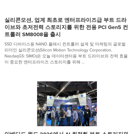
실리콘모션, 업계 최초로 엔터프라이즈급 부트 드라
이브와 초저전력 스토리지를 위한 전용 PCI Gen5 컨
트롤러 SM8008을 출시
SSD 디바이스용 NAND 플래시 컨트롤러 설계 및 마케팅의 글로벌
리더인 실리콘모션(Silicon Motion Technology Corporation,
NasdaqGS: SIMO)은 오늘 데이터센터용 부트 드라이브와 전력 효율
이 중요한 엔터프라이즈 스토리지를 위해 ...