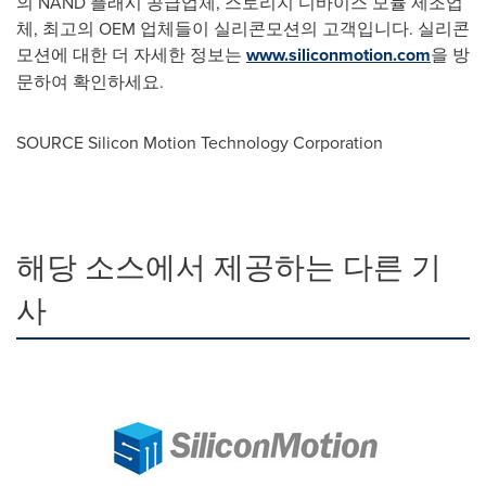
의 NAND 플래시 공급업체, 스토리지 디바이스 모듈 제조업
체, 최고의 OEM 업체들이 실리콘모션의 고객입니다. 실리콘
모션에 대한 더 자세한 정보는
www.siliconmotion.com
을 방
문하여 확인하세요.
SOURCE Silicon Motion Technology Corporation
해당 소스에서 제공하는 다른 기
사