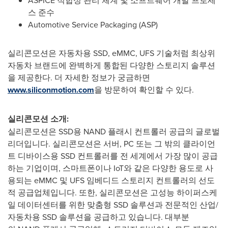
스 준수
Automotive Service Packaging (ASP)
실리콘모션은 자동차용 SSD, eMMC, UFS 기술처럼 최상위
자동차 브랜드에 완벽하게 통합된 다양한 스토리지 솔루션
을 제공한다. 더 자세한 정보가 궁금하면
www.siliconmotion.com
을 방문하여 확인할 수 있다.
실리콘모션 소개:
실리콘모션은 SSD용 NAND 플래시 컨트롤러 공급의 글로벌
리더입니다. 실리콘모션은 서버, PC 또는 그 밖의 클라이언
트 디바이스용 SSD 컨트롤러를 전 세계에서 가장 많이 공급
하는 기업이며, 스마트폰이나 IoT와 같은 다양한 용도로 사
용되는 eMMC 및 UFS 임베디드 스토리지 컨트롤러의 선도
적 공급업체입니다. 또한, 실리콘모션은 고성능 하이퍼스케
일 데이터센터를 위한 맞춤형 SSD 솔루션과 전문적인 산업/
자동차용 SSD 솔루션을 공급하고 있습니다. 대부분