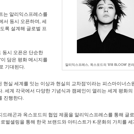
 사이트는 알리익스프레스를
에서 동시 오픈하며, 세
있도록 설계해 글로벌 프
 동시 오픈은 단순한
OM'이 담은 평화 메시지를
알리익스프레스, 옥스포드의 '818 BLOOM' 온
로 기대된다.
된 현실 세계를 잇는 이상과 현실의 교차점'이라는 피스마이너스원
. 세계 각국에서 다양한 기념식과 캠페인이 열리는 세계 평화의 
를 진행한다.
지드래곤과 옥스포드의 협업 제품을 알리익스프레스를 통해 글로
글로벌셀링을 통해 한국 브랜드와 아티스트가 K-문화의 가치를 세