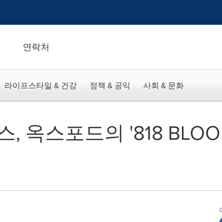
연락처
라이프스타일 & 건강
정책 & 공익
사회 & 문화
 옥스포드의 '818 BLOO