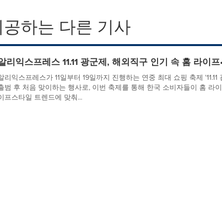
제공하는 다른 기사
알리익스프레스 11.11 광군제, 해외직구 인기 속 홈 라
알리익스프레스가 11일부터 19일까지 진행하는 연중 최대 쇼핑 축제 '11.11
출범 후 처음 맞이하는 행사로, 이번 축제를 통해 한국 소비자들이 홈 라이프
이프스타일 트렌드에 맞춰...