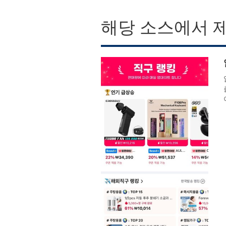
해당 소스에서 