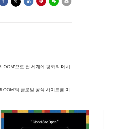
18 BLOOM'으로 전 세계에 평화의 메시
BLOOM'의 글로벌 공식 사이트를 미