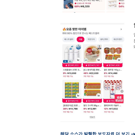
해당 소스가 발행한 보도자료 더 보기