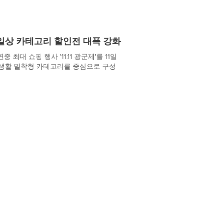
일상 카테고리 할인전 대폭 강화
대 쇼핑 행사 '11.11 광군제'를 11일
 생활 밀착형 카테고리를 중심으로 구성