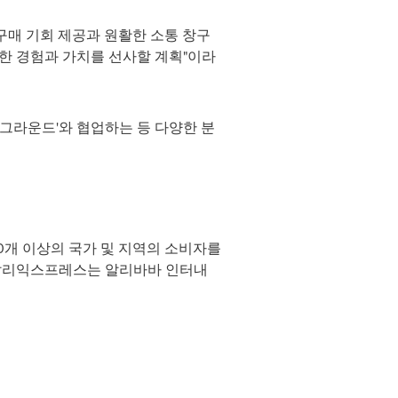
매 기회 제공과 원활한 소통 창구
한 경험과 가치를 선사할 계획"이라
그라운드'와 협업하는 등 다양한 분
200개 이상의 국가 및 지역의 소비자를
, 알리익스프레스는 알리바바 인터내