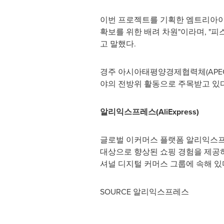
이번 프로젝트를 기획한 엠트리아이
확보를 위한 배려 차원"이라며, "
고 말했다.
경주 아시아태평양경제협력체(APEC
야의 전방위 활동으로 주목받고 있다
알리익스프레스
(AliExpress)
글로벌 이커머스 플랫폼 알리익스프
대상으로 향상된 쇼핑 경험을 제공하
셔널 디지털 커머스 그룹에 속해 있
SOURCE 알리익스프레스