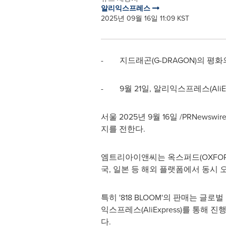
알리익스프레스
2025년 09월 16일 11:09 KST
- 지드래곤(G-DRAGON)의 평화
- 9월 21일, 알리익스프레스(AliE
서울 2025년 9월 16일 /PRNewsw
지를 전한다.
엠트리아이앤씨는 옥스퍼드(OXFORD)
국, 일본 등 해외 플랫폼에서 동시 
특히 '818 BLOOM'의 판매는 글
익스프레스(AliExpress)를 통해 
다.