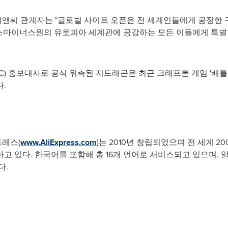
앤씨 관계자는 "글로벌 사이트 오픈은 전 세계인들에게 공정한 구
피스마이너스원의 유토피아 세계관에 공감하는 모든 이들에게 특별
) 홍보대사로 공식 위촉된 지드래곤은 최근 크래프톤 게임 '배틀
.
레스(
www.AliExpress.com
)는 2010년 창립되었으며 전 세계 
고 있다. 한국어를 포함해 총 16개 언어로 서비스되고 있으며
다.