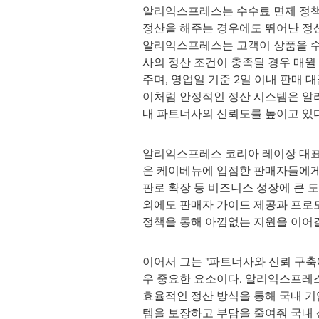
알리익스프레스는 수수료 면제 정책
정산을 해주는 경우에도 뛰어난 정
알리익스프레스는 고객이 상품을 수령
사의 정산 조건이 충족될 경우 매월 
주며, 영업일 기준 2일 이내 판매 
이처럼 안정적인 정산 시스템은 알
내 파트너사의 신뢰도를 높이고 있다
알리익스프레스 코리아 레이장 대표
은 케이베뉴에 입점한 판매자들에게 
판로 확장 등 비즈니스 성장에 큰 도
외에도 판매자 가이드 제공과 프로
정책을 통해 아낌없는 지원을 이어갈
이어서 그는 "파트너사와 신뢰 구축
우 중요한 요소이다. 알리익스프레
효율적인 정산 방식을 통해 국내 
템을 보장하고 부담을 줄여줘 국내