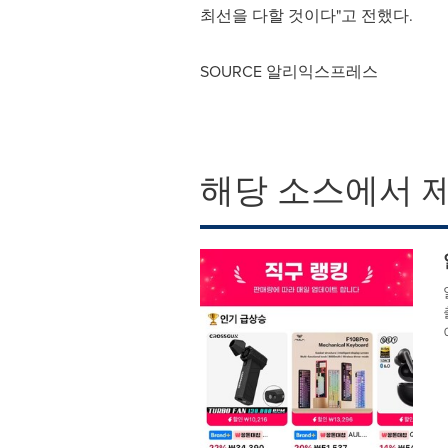
최선을 다할 것이다"고 전했다.
SOURCE 알리익스프레스
해당 소스에서 