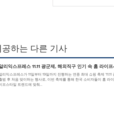
제공하는 다른 기사
알리익스프레스 11.11 광군제, 해외직구 인기 속 홈 라
알리익스프레스가 11일부터 19일까지 진행하는 연중 최대 쇼핑 축제 '11.11
출범 후 처음 맞이하는 행사로, 이번 축제를 통해 한국 소비자들이 홈 라이프
이프스타일 트렌드에 맞춰...