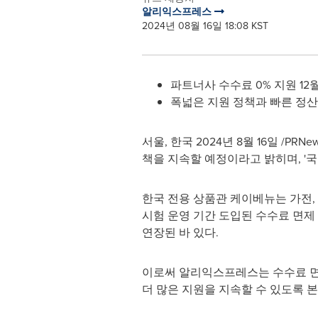
알리익스프레스
2024년 08월 16일 18:08 KST
파트너사 수수료 0% 지원 12
폭넓은 지원 정책과 빠른 정산으
서울, 한국 2024년 8월 16일 /PR
책을 지속할 예정이라고 밝히며, '
한국 전용 상품관 케이베뉴는 가전, 
시험 운영 기간 도입된 수수료 면제
연장된 바 있다.
이로써 알리익스프레스는 수수료 면제
더 많은 지원을 지속할 수 있도록 본