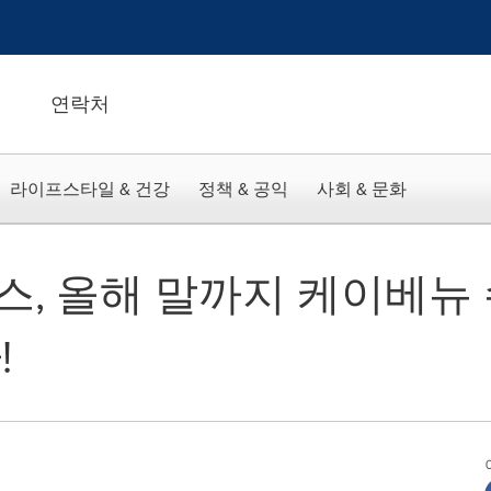
연락처
라이프스타일 & 건강
정책 & 공익
사회 & 문화
, 올해 말까지 케이베뉴
!