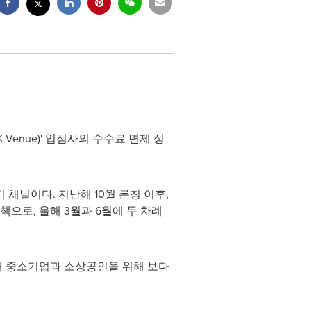
K-Venue)' 입점사의 수수료 면제 정
채널이다. 지난해 10월 론칭 이후,
으로, 올해 3월과 6월에 두 차례
내 중소기업과 소상공인을 위해 보다