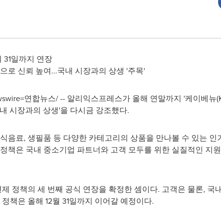
월 31일까지 연장
로 신뢰 높여...국내 시장과의 상생 '주목'
Newswire=연합뉴스/ -- 알리익스프레스가 올해 연말까지 '케이베뉴(
국내 시장과의 상생'을 다시금 강조했다.
식음료, 생필품 등 다양한 카테고리의 상품을 만나볼 수 있는 인기 
 정책은 국내 중소기업 파트너와 고객 모두를 위한 실질적인 지원책
 정책의 세 번째 공식 연장을 확정한 셈이다. 고객은 물론, 국
 정책은 올해 12월 31일까지 이어갈 예정이다.