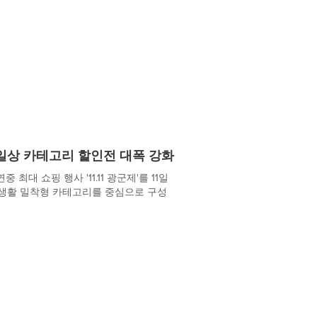
일상 카테고리 할인전 대폭 강화
대 쇼핑 행사 '11.11 광군제'를 11일
 생활 밀착형 카테고리를 중심으로 구성