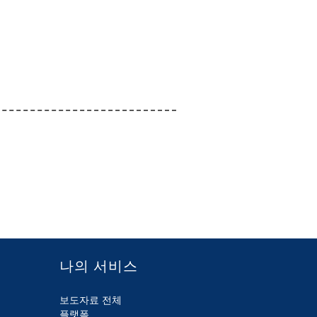
나의 서비스
보도자료 전체
플랫폼