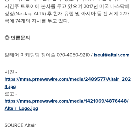
시간주 트로이에 본사를 두고 있으며 2017년 미국 나스닥에
상장(Nasdaq: ALTR) 후 현재 유럽 및 아시아 등 전 세계 27개
국에 74개의 지사를 두고 있다.
◎ 언론문의
알테어 마케팅팀 정이슬 070-4050-9210 /
iseul@altair.com
사진 -
https://mma.prnewswire.com/media/2489577/Altair_202
4.jpg
로고 -
https://mma.prnewswire.com/media/1421069/4876448/
Altair_Logo.jpg
SOURCE Altair