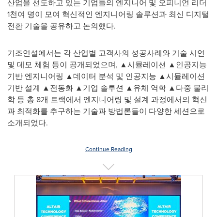
산업을 선도하고 있는 기업들의 엔지니어 및 오피니언 리더
1천여 명이 모여 혁신적인 엔지니어링 솔루션과 최신 디지털
전환 기술을 공유하고 논의했다.
기조연설에서는 각 산업별 고객사의 성공사례와 기술 시연
및 데모 체험 등이 공개되었으며, ▲시뮬레이션 ▲인공지능
기반 엔지니어링 ▲데이터 분석 및 인공지능 ▲시뮬레이션
기반 설계 ▲전동화 ▲기업 솔루션 ▲유체 역학 ▲다중 물리
학 등 총 8개 트랙에서 엔지니어링 및 설계 과정에서의 혁신
과 최적화를 추구하는 기술과 방법론들이 다양한 세션으로
소개되었다.
Continue Reading