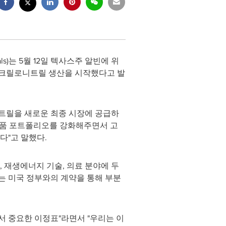
rials)는 5월 12일 텍사스주 알빈에 위
도 아크릴로니트릴 생산을 시작했다고 발
니트릴을 새로운 최종 시장에 공급하
 제품 포트폴리오를 강화해주면서 고
"고 말했다.
재생에너지 기술, 의료 분야에 두
는 미국 정부와의 계약을 통해 부분
에서 중요한 이정표"라면서 "우리는 이