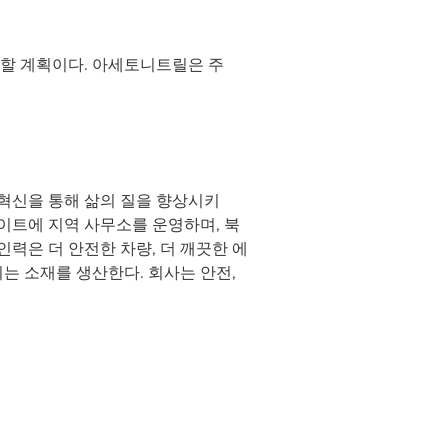
할 계획이다. 아세토니트릴은 주
혁신을 통해 삶의 질을 향상시키
로이트에 지역 사무소를 운영하며, 북
인력은 더 안전한 차량, 더 깨끗한 에
되는 소재를 생산한다. 회사는 안전,