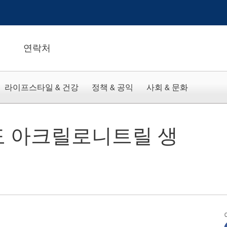
연락처
라이프스타일 & 건강
정책 & 공익
사회 & 문화
도 아크릴로니트릴 생