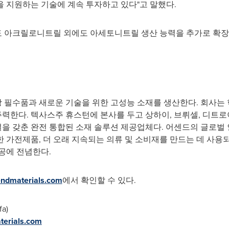
 지원하는 기술에 계속 투자하고 있다"고 말했다.
 아크릴로니트릴 외에도 아세토니트릴 생산 능력을 추가로 확장
 필수품과 새로운 기술을 위한 고성능 소재를 생산한다. 회사는 
 주력한다. 텍사스주 휴스턴에 본사를 두고 상하이, 브뤼셀, 디트
설을 갖춘 완전 통합된 소재 솔루션 제공업체다. 어센드의 글로벌 
트한 가전제품, 더 오래 지속되는 의류 및 소비재를 만드는 데 사용
공에 전념한다.
ndmaterials.com
에서 확인할 수 있다.
fa
)
erials.com