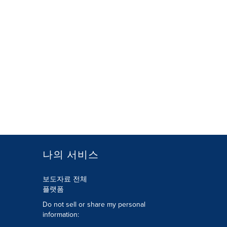
나의 서비스
보도자료 전체
플랫폼
Do not sell or share my personal
information: