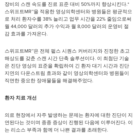
장비의 스캔 속도를 진료 표준 대비 50%까지 향상시킨다.*
스위프트MR™을 적용한 영상의학센터와 병원들은 평균적으
로 처리 환자수를 38% 늘리고 업무 시간을 22% 줄임으로써
월 44,000 달러의 추가 수익과 월 8,000 달러의 운영비 절
감 효과를 가져온다.
스위프트MR™은 전체 펄스 시퀀스 커버리지와 진정한 초고
해상도를 갖춘 스캔 시간 단축 솔루션이다. 이 최첨단 기술
은 진단 영상의 표준을 확립하여 긴 환자 대기 시간과 진단
지연의 다운스트림 효과와 같이 영상의학센터와 병원들이
직면한 중요한 장애물들을 해결해주었다.
환자 치료 개선
의료 현장에서 자주 발생하는 문제는 환자에 대한 진단이 지
연된다는 것이며 종종 증상이 진행된 다음에 이루어진다. 이
는 리소스 부족과 함께 더 나쁜 결과를 초래한다.