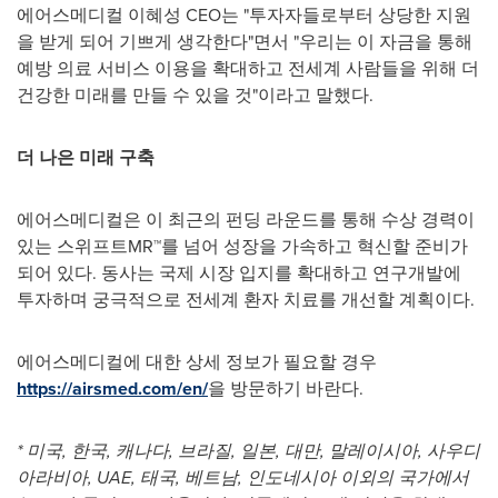
에어스메디컬 이혜성 CEO는 "투자자들로부터 상당한 지원
을 받게 되어 기쁘게 생각한다"면서 "우리는 이 자금을 통해
예방 의료 서비스 이용을 확대하고 전세계 사람들을 위해 더
건강한 미래를 만들 수 있을 것"이라고 말했다.
더 나은 미래 구축
에어스메디컬은 이 최근의 펀딩 라운드를 통해 수상 경력이
있는 스위프트MR™를 넘어 성장을 가속하고 혁신할 준비가
되어 있다. 동사는 국제 시장 입지를 확대하고 연구개발에
투자하며 궁극적으로 전세계 환자 치료를 개선할 계획이다.
에어스메디컬에 대한 상세 정보가 필요할 경우
https://airsmed.com/en/
을 방문하기 바란다.
*
미국, 한국, 캐나다, 브라질, 일본, 대만, 말레이시아, 사우디
아라비아, UAE, 태국, 베트남, 인도네시아 이외의 국가에서