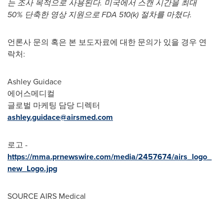
는 조사 목적으로 사용된다. 미국에서 스캔 시간을 최대
50% 단축한 영상 지원으로 FDA 510(k) 절차를 마쳤다.
언론사 문의 혹은 본 보도자료에 대한 문의가 있을 경우 연
락처:
Ashley Guidace
에어스메디컬
글로벌 마케팅 담당 디렉터
ashley.guidace@airsmed.com
로고 -
https://mma.prnewswire.com/media/2457674/airs_logo_
new_Logo.jpg
SOURCE AIRS Medical