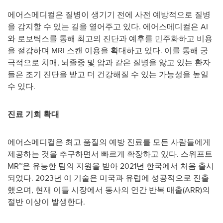
에어스메디컬은 질병이 생기기 전에 사전 예방적으로 질병
을 감지할 수 있는 길을 열어주고 있다. 에어스메디컬은 AI
와 로보틱스를 통해 최고의 진단과 예후를 민주화하고 비용
을 절감하며 MRI 스캔 이용을 확대하고 있다. 이를 통해 궁
극적으로 치매, 뇌졸중 및 암과 같은 질병을 앓고 있는 환자
들은 조기 진단을 받고 더 건강해질 수 있는 가능성을 높일
수 있다.
진료 기회 확대
에어스메디컬은 최고 품질의 예방 진료를 모든 사람들에게
제공하는 것을 추구하면서 빠르게 확장하고 있다. 스위프트
MR™은 유능한 팀의 지원을 받아 2021년 한국에서 처음 출시
되었다. 2023년 이 기술은 미국과 유럽에 성공적으로 진출
했으며, 현재 이들 시장에서 동사의 연간 반복 매출(ARR)의
절반 이상이 발생한다.