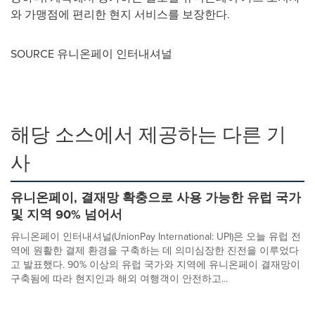
와 가맹점에 편리한 현지 서비스를 보장한다.
SOURCE 유니온페이 인터내셔널
해당 소스에서 제공하는 다른 기
사
유니온페이, 결재망 확충으로 사용 가능한 유럽 국가
및 지역 90% 넘어서
유니온페이 인터내셔널(UnionPay International: UPI)은 오늘 유럽 전
역에 원활한 결제 환경을 구축하는 데 의미심장한 진전을 이루었다
고 발표했다. 90% 이상의 유럽 국가와 지역에 유니온페이 결재망이
구축됨에 따라 현지인과 해외 여행객이 안전하고...