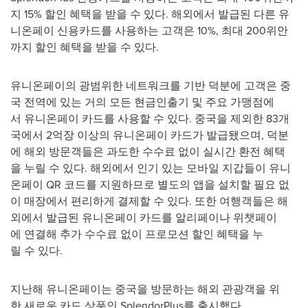
지 15% 할인 혜택을 받을 수 있다. 해외에서 발급된 다른 유
니온페이 신용카드를 사용하는 고객은 10%, 최대 200위안
까지 할인 혜택을 받을 수 있다.
유니온페이의 광범위한 네트워크를 기반 덕분에 고객은 중
국 전역에 있는 거의 모든 현금인출기 및 주요 가맹점에
서 유니온페이 카드를 사용할 수 있다. 중국을 제외한 83개
국에서 2억장 이상의 유니온페이 카드가 발급됐으며, 덕분
에 해외 방문객들은 과도한 수수료 없이 실시간 환전 혜택
을 누릴 수 있다. 해외에서 인기 있는 모바일 지갑들이 유니
온페이 QR 코드를 지원하므로 별도의 앱을 설치할 필요 없
이 매장에서 편리하게 결제할 수 있다. 또한 여행객들은 해
외에서 발급된 유니온페이 카드를 알리페이나 위챗페이
에 연결해 추가 수수료 없이 프로모션 할인 혜택을 누
릴 수 있다.
지난해 유니온페이는 중국을 방문하는 해외 관광객을 위
한 새로운 카드 상품인 SplendorPlus를 출시했다.