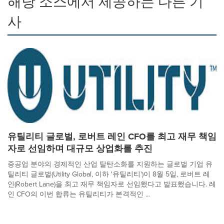
해당 소스에서 제공하는 다른 기
사
유틸리티 글로벌, 로버트 레인 CFO를 최고 재무 책임
자로 선임하며 대규모 상업화를 추진
중공업 분야의 경제적인 산업 탈탄소화를 지원하는 글로벌 기업 유
틸리티 글로벌(Utility Global, 이하 '유틸리티')이 8월 5일, 로버트 레
인(Robert Lane)을 최고 재무 책임자로 선임했다고 발표했습니다. 레
인 CFO의 이번 합류는 유틸리티가 본격적인 ...