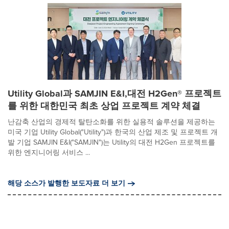
Utility Global과 SAMJIN E&I,대전 H2Gen® 프로젝트
를 위한 대한민국 최초 상업 프로젝트 계약 체결
난감축 산업의 경제적 탈탄소화를 위한 실용적 솔루션을 제공하는
미국 기업 Utility Global("Utility")과 한국의 산업 제조 및 프로젝트 개
발 기업 SAMJIN E&I("SAMJIN")는 Utility의 대전 H2Gen 프로젝트를
위한 엔지니어링 서비스 ...
해당 소스가 발행한 보도자료 더 보기