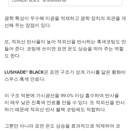
LUSHADE® BLACK on aluminum foil.
광학 특성이 우수해 미광을 억제하고 광학 장치의 외관을 개
선해 주는 장점이 있다.
또, 적외선 반사율이 높아 적외선을 반사하는 흑색코팅도 만
들어 준다. 코팅에 쓰이면 표면 온도 상승을 막아 주는 역할
도 한다.
LUSHADE® BLACK
은 표면 구조가 성게 가시를 닮은 황화비
스무스 흑색 안료다.
이 구조 덕분에 가시광선을 99.0% 이상 흡수하여 반사율
이 매우 낮은 진흑색 안료를 만들 수 있다. 또 적외선을 반사
하기 때문에 적외선 반사 블랙 코팅에도 적합하다.
그뿐만 아니라 표면 온도 상승을 효과적으로 억제하여 코