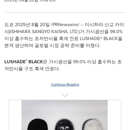
2025년 08월 20일 11:08 KST
도쿄 2025년 8월 20일 /PRNewswire/ -- 이시하라 산교 카이
샤(
ISHIHARA SANGYO KAISHA
, LTD.)가 가시광선을 99.0%
이상 흡수하는 초저반사율 흑색 안료 LUSHADE® BLACK을
본격 생산하며 글로벌 시장 공략 준비를 마쳤다.
®
LUSHADE
BLACK
은 가시광선을 99.0% 이상 흡수하는 초
저반사율 구조 흑색 안료다.
Continue Reading