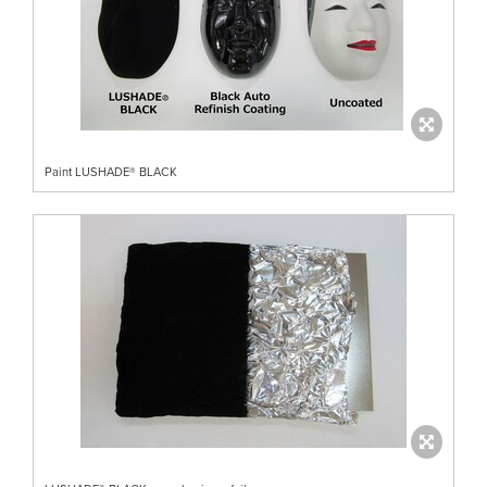
Paint LUSHADE® BLACK