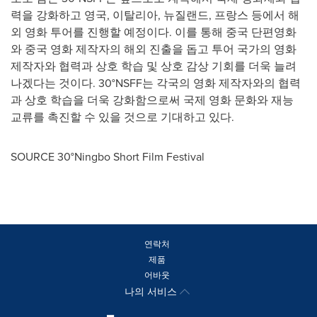
력을 강화하고 영국, 이탈리아, 뉴질랜드, 프랑스 등에서 해
외 영화 투어를 진행할 예정이다. 이를 통해 중국 단편영화
와 중국 영화 제작자의 해외 진출을 돕고 투어 국가의 영화
제작자와 협력과 상호 학습 및 상호 감상 기회를 더욱 늘려
나겠다는 것이다. 30°NSFF는 각국의 영화 제작자와의 협력
과 상호 학습을 더욱 강화함으로써 국제 영화 문화와 재능
교류를 촉진할 수 있을 것으로 기대하고 있다.
SOURCE 30°Ningbo Short Film Festival
연락처
제품
어바웃
나의 서비스