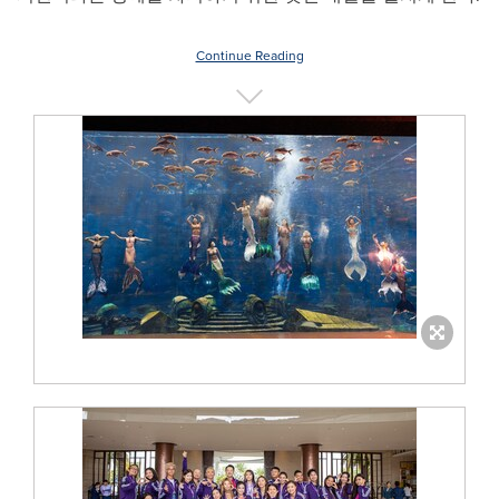
Continue Reading