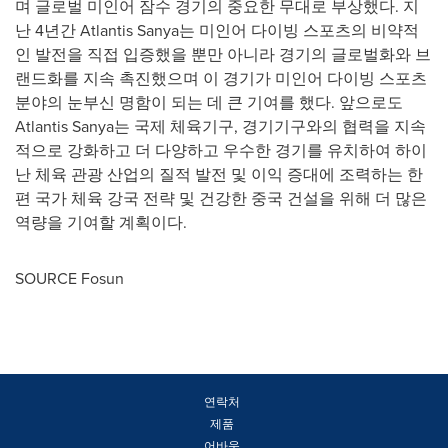
며 글로벌 미인어 잠수 경기의 중요한 무대로 부상했다. 지
난 4년간 Atlantis Sanya는 미인어 다이빙 스포츠의 비약적
인 발전을 직접 입증했을 뿐만 아니라 경기의 글로벌화와 브
랜드화를 지속 촉진했으며 이 경기가 미인어 다이빙 스포츠
분야의 눈부신 명함이 되는 데 큰 기여를 했다. 앞으로도
Atlantis Sanya는 국제 체육기구, 경기기구와의 협력을 지속
적으로 강화하고 더 다양하고 우수한 경기를 유치하여 하이
난 체육 관광 산업의 질적 발전 및 이익 증대에 조력하는 한
편 국가 체육 강국 전략 및 건강한 중국 건설을 위해 더 많은
역량을 기여할 계획이다.
SOURCE Fosun
연락처
제품
어바웃