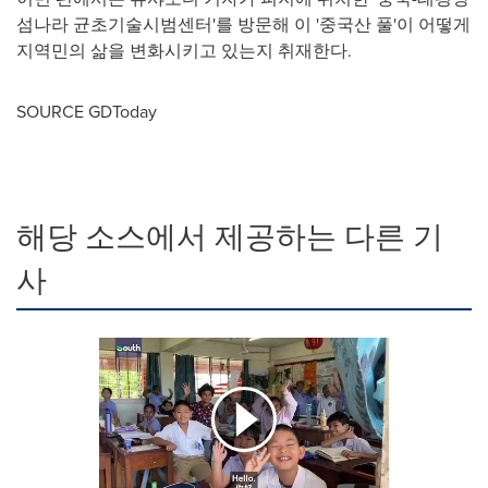
섬나라 균초기술시범센터'를 방문해 이 '중국산 풀'이 어떻게
지역민의 삶을 변화시키고 있는지 취재한다.
SOURCE GDToday
해당 소스에서 제공하는 다른 기
사