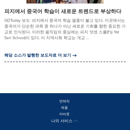
피지에서 중국어 학습이 새로운 트렌드로 부상하다
GDToday 보도: 피지에서 중국어 학습 열풍이 불고 있다. 이곳에서는
중국어가 단순한 과목 중 하나가 아닌 새로운 기회를 향한 중요한 가
교로 인식된다. 이러한 움직임의 중심에는 피지 얏센 스쿨(Fiji Yat
Sen School)이 있다. 이 지역사회 학교는 개교 ...
해당 소스가 발행한 보도자료 더 보기
연락처
제품
어바웃
나의 서비스