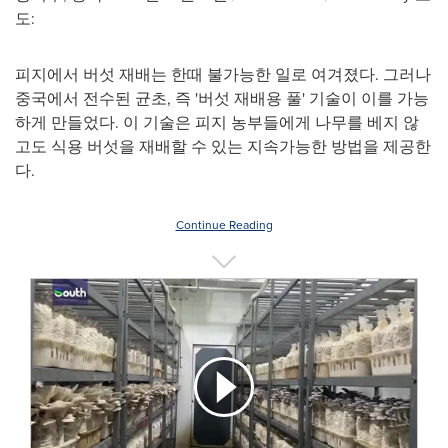
도:
피지에서 버섯 재배는 한때 불가능한 일로 여겨졌다. 그러나
중국에서 전수된 균초, 즉 '버섯 재배용 풀' 기술이 이를 가능
하게 만들었다. 이 기술은 피지 농부들에게 나무를 베지 않
고도 식용 버섯을 재배할 수 있는 지속가능한 방법을 제공한
다.
Continue Reading