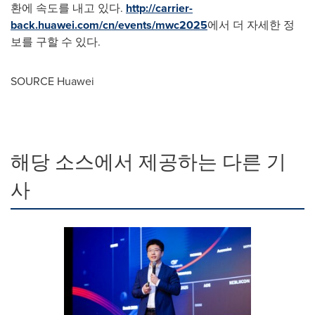
환에 속도를 내고 있다.
http://carrier-
back.huawei.com/cn/events/mwc2025
에서 더 자세한 정
보를 구할 수 있다.
SOURCE Huawei
해당 소스에서 제공하는 다른 기
사