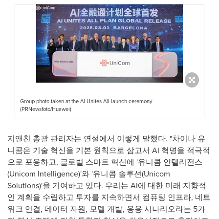
Group photo taken at the AI Unites All launch ceremony
(PRNewsfoto/Huawei)
지앤친 총괄 관리자는 연설에서 이렇게 말했다. "차이나 유
니콤은 기술 혁신을 기본 원칙으로 삼고서 AI 혁명을 적극적
으로 포용하고, 글로벌 스마트 혁신에 '유니콤 인텔리전스
(Unicom Intelligence)'와 '유니콤 솔루션(Unicom
Solutions)'을 기여하고 있다. 우리는 AI에 대한 미래 지향적
인 계획을 수립하고 투자를 지속하면서 컴퓨팅 인프라, 네트
워크 연결, 데이터 자원, 모델 개발, 응용 시나리오라는 5가