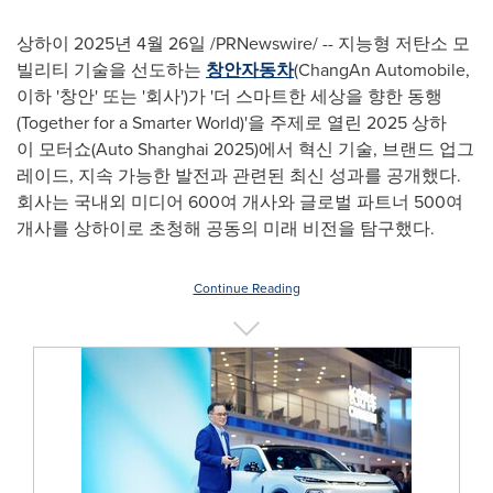
상하이 2025년 4월 26일 /PRNewswire/ -- 지능형 저탄소 모
빌리티 기술을 선도하는
창안자동차
(ChangAn Automobile,
이하 '창안' 또는 '회사')가 '더 스마트한 세상을 향한 동행
(Together for a Smarter World)'을 주제로 열린 2025 상하
이 모터쇼(Auto Shanghai 2025)에서 혁신 기술, 브랜드 업그
레이드, 지속 가능한 발전과 관련된 최신 성과를 공개했다.
회사는 국내외 미디어 600여 개사와 글로벌 파트너 500여
개사를 상하이로 초청해 공동의 미래 비전을 탐구했다.
Continue Reading