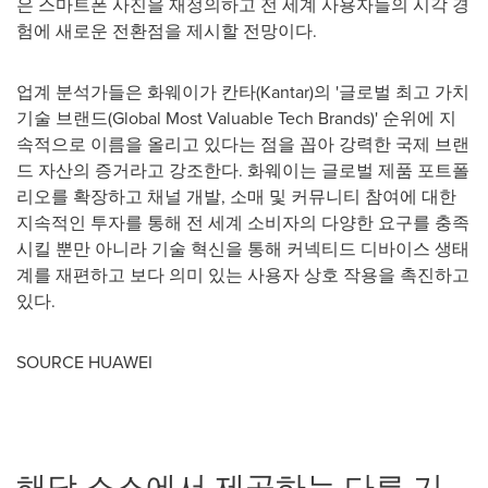
은 스마트폰 사진을 재정의하고 전 세계 사용자들의 시각 경
험에 새로운 전환점을 제시할 전망이다.
업계 분석가들은 화웨이가 칸타(Kantar)의 '글로벌 최고 가치
기술 브랜드(Global Most Valuable Tech Brands)' 순위에 지
속적으로 이름을 올리고 있다는 점을 꼽아 강력한 국제 브랜
드 자산의 증거라고 강조한다. 화웨이는 글로벌 제품 포트폴
리오를 확장하고 채널 개발, 소매 및 커뮤니티 참여에 대한
지속적인 투자를 통해 전 세계 소비자의 다양한 요구를 충족
시킬 뿐만 아니라 기술 혁신을 통해 커넥티드 디바이스 생태
계를 재편하고 보다 의미 있는 사용자 상호 작용을 촉진하고
있다.
SOURCE HUAWEI
해당 소스에서 제공하는 다른 기