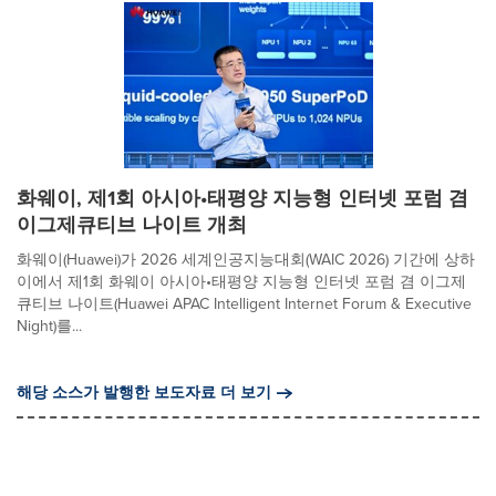
화웨이, 제1회 아시아•태평양 지능형 인터넷 포럼 겸
이그제큐티브 나이트 개최
화웨이(Huawei)가 2026 세계인공지능대회(WAIC 2026) 기간에 상하
이에서 제1회 화웨이 아시아•태평양 지능형 인터넷 포럼 겸 이그제
큐티브 나이트(Huawei APAC Intelligent Internet Forum & Executive
Night)를...
해당 소스가 발행한 보도자료 더 보기