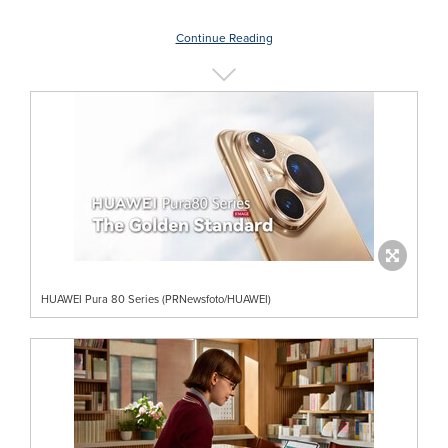
Continue Reading
HUAWEI Pura 80 Series (PRNewsfoto/HUAWEI)