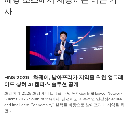
사
HNS 2026 | 화웨이, 남아프리카 지역을 위한 업그레
이드 싱허 AI 캠퍼스 솔루션 공개
화웨이가 2026 화웨이 네트워크 서밋 남아프리카(Huawei Network
Summit 2026 South Africa)에서 '안전하고 지능적인 연결성(Secure
and Intelligent Connectivity)' 철학을 바탕으로 남아프리카 지역을 위
한...