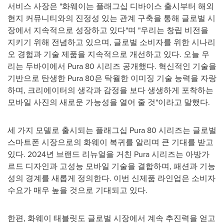
서비스 사장은 "화웨이는 플래그십 디바이스 출시부터 해외
현지 커뮤니티와의 진정성 있는 관계 구축을 통해 글로벌 시
장에서 지속적으로 성장하고 있다"며 "우리는 창립 비전을
지키기 위해 전념하고 있으며, 글로벌 소비자를 위한 시나리
오 경험과 기술 제품을 지속적으로 개선하고 있다. 오늘 우
리는 두바이에서 Pura 80 시리즈 공개했다. 혁신적인 기술을
기반으로 탄생한 Pura 80은 탁월한 이미징 기술 능력을 자랑
하며, 크리에이터의 생각과 감정을 보다 생생하게 포착하는
모바일 사진의 새로운 가능성을 열어 줄 것"이라고 말했다.
세 가지 모델로 출시되는 플래그십 Pura 80 시리즈는 글로벌
스마트폰 시장으로의 화웨이 복귀를 알리며 큰 기대를 받고
있다. 2024년 브랜드 리뉴얼을 거친 Pura 시리즈는 아방가
르드 디자인과 고성능 모바일 기술을 결합하며, 패션과 기능
성의 경계를 새롭게 정의한다. 이번 신제품 라인업은 소비자
수요가 매우 높을 것으로 기대되고 있다.
한편, 화웨이 태블릿도 글로벌 시장에서 계속 추진력을 얻고