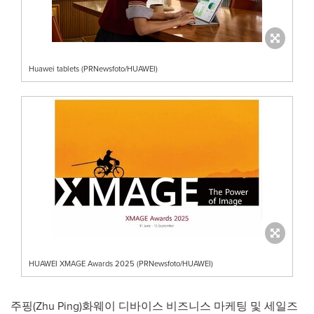
Huawei tablets (PRNewsfoto/HUAWEI)
HUAWEI XMAGE Awards 2025 (PRNewsfoto/HUAWEI)
주핑(
Zhu Ping
)화웨이 디바이스 비즈니스 마케팅 및 세일즈