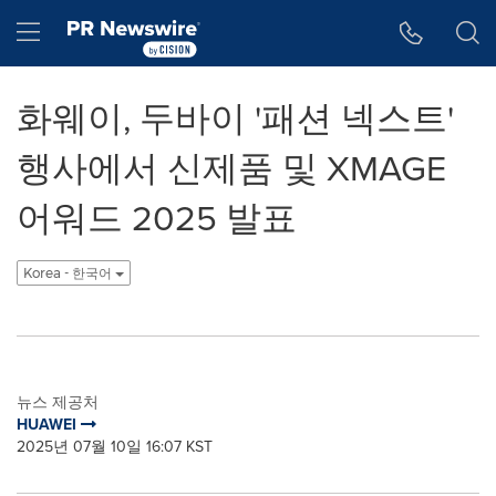
웹 접근성
Skip Navigation
Hamburger menu
화웨이, 두바이 '패션 넥스트'
행사에서 신제품 및 XMAGE
어워드 2025 발표
Korea - 한국어
뉴스 제공처
HUAWEI
2025년 07월 10일 16:07 KST