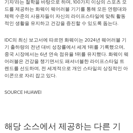
기자'라는 철학을 바탕으로 하며, 100가지 이상의 스포츠 모
드를 제공하는 화웨이 웨어러블 기기를 통해 모든 연령대와
체력 수준의 사용자들이 자신의 라이프스타일에 맞춰 활동
적인 생활을 유지하고 건강을 증진할 수 있도록 돕는다.
IDC의 최신 보고서에 따르면 화웨이는 2024년 웨어러블 기
기 출하량의 전년 대비 성장률에서 세계 1위를 기록했으며,
중국 시장에서는 6년 연속 점유율 1위를 유지했다. 화웨이 웨
어러블은 건강을 챙기면서도 패셔너블한 라이프스타일 트
렌드를 선도하며, 전 세계적으로 개인 스타일의 상징적인 아
이콘으로 자리 잡고 있다.
SOURCE HUAWEI
해당 소스에서 제공하는 다른 기