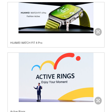
HUAWEI WATCH FIT 4 Pro
Active Rings