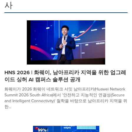
사
HNS 2026 | 화웨이, 남아프리카 지역을 위한 업그레
이드 싱허 AI 캠퍼스 솔루션 공개
화웨이가 2026 화웨이 네트워크 서밋 남아프리카(Huawei Network
Summit 2026 South Africa)에서 '안전하고 지능적인 연결성(Secure
and Intelligent Connectivity)' 철학을 바탕으로 남아프리카 지역을 위
한...