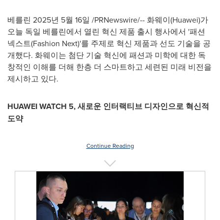
베를린 2025년 5월 16일 /PRNewswire/-- 화웨이(Huawei)가
오늘 독일 베를린에서 열린 혁신 제품 출시 행사에서 '패션
넥스트(Fashion Next)'를 주제로 혁신 제품과 선도 기술을 공
개했다. 화웨이는 첨단 기술 혁신에 패션과 미학에 대한 독
창적인 이해를 더해 한층 더 스마트하고 세련된 미래 비전을
제시하고 있다.
HUAWEI WATCH 5
, 새로운 인터랙티브 디자인으로 혁신적
도약
Continue Reading