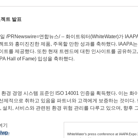
로젝트 발표
PRNewswire=연합뉴스/ -- 화이트워터(WhiteWater)가 IAAPA 
트와 흥미진진한 제품, 주목할 만한 성과를 축하했다. IAAPA는 이
이트를 제공했다. 또한 현재 트렌드에 대한 인사이트를 공유하고,
A Hall of Fame) 입성을 축하했다.
경 경영 시스템 표준인 ISO 14001 인증을 획득했다. 이는 
 선제적으로 취하고 있음을 파트너와 고객에게 보증하는 것이다. 
물류, 설치, 서비스와 관련된 환경 위험 관리를 다루고 있으며, 향후
여기
/wp-
WhiteWater’s press conference at IAAPA Expo 20