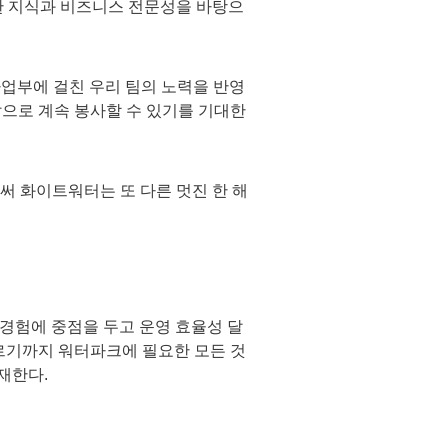
한 지식과 비즈니스 전문성을 바탕으
사업부에 걸친 우리 팀의 노력을 반영
앞으로 계속 봉사할 수 있기를 기대한
써 화이트워터는 또 다른 멋진 한 해
 경험에 중점을 두고 운영 효율성 달
이르기까지 워터파크에 필요한 모든 것
재한다.