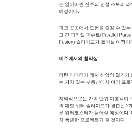
는 잃어버린 진주의 전설 스토리 라
예정이다.
파크 곳곳에서 모험을 즐길 수 있는 이
고 긴 파라렐 퍼슈트(Parallel Pu
Fusion) 슬라이드가 들어설 예정이
미주에서의 활약상
라틴 아메리카 레저 산업의 열기가
는 가치 있는 부동산에서 여러 프로
지역적으로는 가족 단위 여행객이 
의 대형 워터 슬라이드가 결합된 2
은 워터코스터가 들어설 예정이다. 마스
장 특별한 프로젝트가 될 것이다.