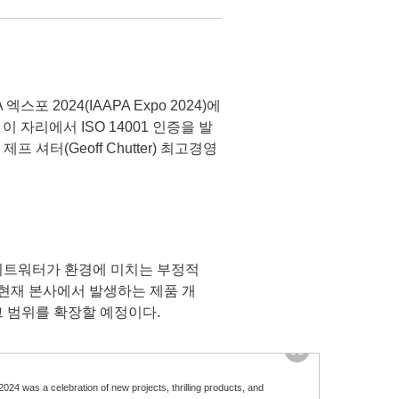
엑스포 2024(IAAPA Expo 2024)에
 자리에서 ISO 14001 인증을 발
 제프 셔터(
Geoff Chutter
) 최고경영
화이트워터가 환경에 미치는 부정적
현재 본사에서 발생하는 제품 개
 그 범위를 확장할 예정이다.
24 was a celebration of new projects, thrilling products, and