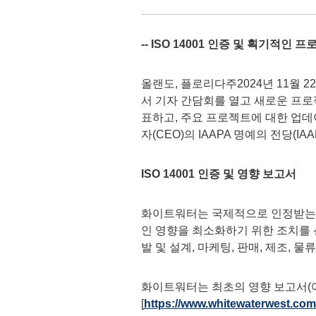
--
ISO 14001
인증 및 획기적인 프
올랜도, 플로리다주2024년 11월 22일 /
서 기자 간담회를 열고 새로운 프로젝
표하고, 주요 프로젝트에 대한 업데
자(CEO)의 IAAPA 명예의 전당(IAAP
ISO 14001
인증 및 영향 보고서
화이트워터는 국제적으로 인정받는 환
인 영향을 최소화하기 위한 조치를
발 및 설계, 마케팅, 판매, 제조, 
화이트워터는 최초의 영향 보고서(
[
https://www.whitewaterwest.com