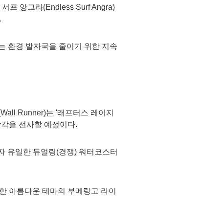
라(Endless Surf Angra)
.
는 환경 발자국을 줄이기 위한 지속
ll Runner)는 '래프터스 레이지
 감각을 선사할 예정이다.
자 유일한 듀얼링(경쟁) 워터코스터
한 아름다운 테마의 부메랑고 라이