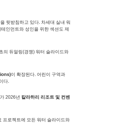
을 뒷받침하고 있다. 차세대 실내 워
터테인먼트와 성인을 위한 섹션도 제
초의 듀얼링(경쟁) 워터 슬라이드와
ions)
이 확장된다. 어린이 구역과
이다.
가 2026년
칼라하리 리조트 및 컨벤
요 프로젝트에 모든 워터 슬라이드와