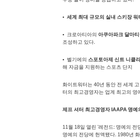
•
세계 최대 규모의 실내 스키장 
• 크로아티아의
아쿠아파크 달마티
조성하고 있다.
• 벨기에의
스포토아제 신트 니클
해 자금을 지원하는 스포츠 단지
화이트워터는 40년 동안 전 세계 
터의 최고경영자는 업계 최고의 영
제프 셔터 최고경영자
IAAPA
명예
11월 18일 열린 '레전드: 명예의 전당 기
명예의 전당에 헌액됐다. 1980년