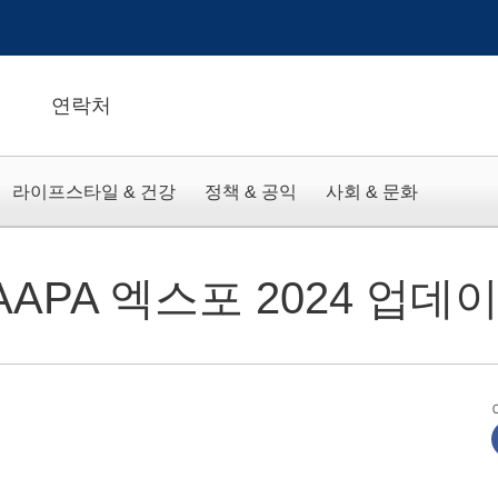
연락처
라이프스타일 & 건강
정책 & 공익
사회 & 문화
AAPA 엑스포 2024 업데