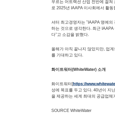
우르는 어트랙션 산업 전반에 걸쳐 
로 2025년 IAAPA 이사회에서 활
셔터 최고경영자는 "IAAPA 명예의
하는 것으로 생각한다. 최근 IAAP
다"고 소감을 밝혔다.
올해가 아직 끝나지 않았지만, 업계
를 기대하고 있다.
화이트워터
(
WhiteWater) 소개
화이트워터[
https://www.whitewat
성에 목표를 두고 있다. 40년이 
을 제공하는 세계 최대의 공급업체가
SOURCE WhiteWater