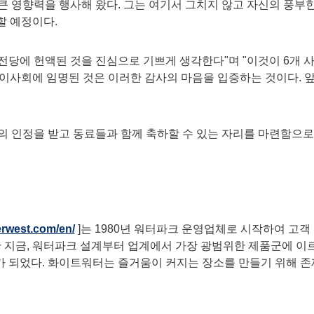
큰 영향력을 행사해 왔다. 그는 여기서 그치지 않고 자신의 풍부
동할 예정이다.
 전당에 헌액된 것을 진심으로 기쁘게 생각한다"며 "이것이 6개 
A 이사회에 임명된 것은 이러한 감사의 마음을 입증하는 것이다. 
의 인정을 받고 동료들과 함께 축하할 수 있는 자리를 마련함으로
erwest.com/en/
]는 1980년 워터파크 운영업체로 시작하여 고객
지난 지금, 워터파크 설계부터 업계에서 가장 광범위한 제품군에 
 되었다. 화이트워터는 즐거움이 커지는 장소를 만들기 위해 존