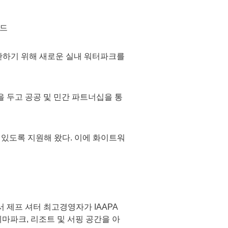
월드
보완하기 위해 새로운 실내 워터파크를
점을 두고 공공 및 민간 파트너십을 통
 있도록 지원해 왔다. 이에 화이트워
 행사에서 제프 셔터 최고경영자가 IAAPA
마파크, 리조트 및 서핑 공간을 아