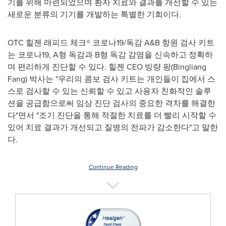
기를 위해 마련되었으며 환자 치료와 결과를 개선할 수 있는
새로운 분류의 기기를 개발하는 특별한 기회이다.
OTC 힐젠 래피드 체크® 코로나19/독감 A&B 항원 검사 키트
는 코로나19, A형 독감과 B형 독감 감염을 신속하고 정확하
며 편리하게 진단할 수 있다. 힐젠 CEO 빙량 팡(Bingliang
Fang) 박사는 "우리의 콤보 검사 키트는 개인들이 집에서 스
스로 검사할 수 있는 신뢰할 수 있고 사용자 친화적인 솔루
션을 공급함으로써 임상 진단 검사의 중요한 격차를 해결한
다"면서 "조기 진단을 통해 적절한 치료를 더 빨리 시작할 수
있어 치료 결과가 개선되고 질병의 전파가 감소한다"고 말한
다.
Continue Reading