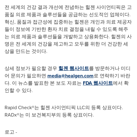
전 세계의 건강 결과 개선에 전념하는 힐젠 사이언티픽은 고
품질 의료 제품과 솔루션들을 공급하는 선도적인 업체이다.
혁신, 품질과 접근성에 집중하는 힐젠은 개인과 의료 제공자
들이 정보에 기반한 환자 치료 결정을 내릴 수 있도록 해주
는 의료 제품과 솔루션들을 개발하고 상용화한다. 힐젠의 사
명은 전 세계의 건강을 제고하고 모두를 위한 더 건강한 세
상을 만드는 것이다.
상세 정보가 필요할 경우
힐젠 웹사이트
를 방문하거나 미디
어 문의가 필요하면
media@healgen.com
로 연락하기 바란
다. 이 뉴스를 발표한 본 보도 자료는
FDA 웹사이트
에서 확
인할 수 있다.
Rapid Check®는 힐젠 사이언티픽 LLC의 등록 상표이다.
RADx®는 미 보건복지부의 등록 상표이다.
로고 -