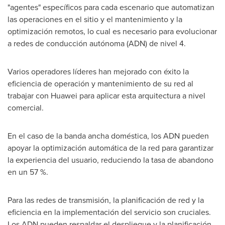
"agentes" específicos para cada escenario que automatizan
las operaciones en el sitio y el mantenimiento y la
optimización remotos, lo cual es necesario para evolucionar
a redes de conducción autónoma (
ADN) de
nivel 4.
Varios operadores líderes han mejorado con éxito la
eficiencia de operación y mantenimiento de su red al
trabajar con Huawei para aplicar esta arquitectura a nivel
comercial.
En el caso de la banda ancha doméstica, los ADN pueden
apoyar la optimización automática de la red para garantizar
la experiencia del usuario, reduciendo la tasa de abandono
en un 57 %.
Para las redes de transmisión, la planificación de red y la
eficiencia en la implementación del servicio son cruciales.
Los ADN pueden respaldar el despliegue y la planificación