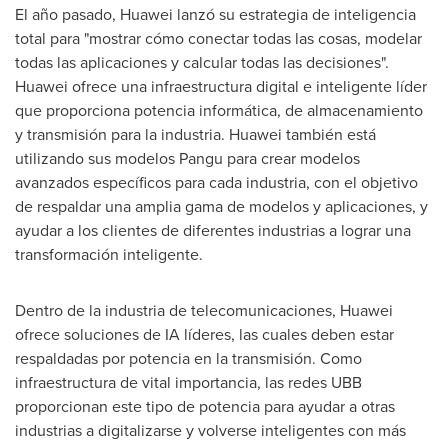
El año pasado, Huawei lanzó su estrategia de inteligencia
total para "mostrar cómo conectar todas las cosas, modelar
todas las aplicaciones y calcular todas las decisiones".
Huawei ofrece una infraestructura digital e inteligente líder
que proporciona potencia informática, de almacenamiento
y transmisión para la industria. Huawei también está
utilizando sus modelos Pangu para crear modelos
avanzados específicos para cada industria, con el objetivo
de respaldar una amplia gama de modelos y aplicaciones, y
ayudar a los clientes de diferentes industrias a lograr una
transformación inteligente.
Dentro de la industria de telecomunicaciones, Huawei
ofrece soluciones de IA líderes, las cuales deben estar
respaldadas por potencia en la transmisión. Como
infraestructura de vital importancia, las redes UBB
proporcionan este tipo de potencia para ayudar a otras
industrias a digitalizarse y volverse inteligentes con más