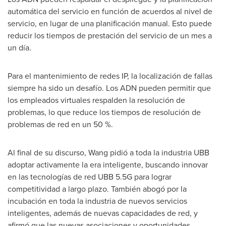
automática del servicio en función de acuerdos al nivel de
servicio, en lugar de una planificación manual. Esto puede
reducir los tiempos de prestación del servicio de un mes a
un día.
Para el mantenimiento de redes IP, la localización de fallas
siempre ha sido un desafío. Los ADN pueden permitir que
los empleados virtuales respalden la resolución de
problemas, lo que reduce los tiempos de resolución de
problemas de red en un 50 %.
Al final de su discurso, Wang pidió a toda la industria UBB
adoptar activamente la era inteligente, buscando innovar
en las tecnologías de red UBB 5.5G para lograr
competitividad a largo plazo. También abogó por la
incubación en toda la industria de nuevos servicios
inteligentes, además de nuevas capacidades de red, y
afirmó que las nuevas asociaciones y oportunidades