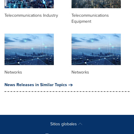
Telecommunications Industry
Telecommunications
Equipment
Networks
Networks
News Releases in Similar Topics
Sitios globales