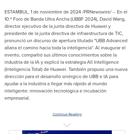
ESTAMBUL
,
1 de noviembre de 2024
/PRNewswire/ -- En el
10.º Foro de Banda Ultra Ancha (UBBF 2024),
David Wang
,
director ejecutivo de la junta directiva de Huawei y
presidente de la junta directiva de infraestructura de TIC,
pronunció un discurso de apertura titulado "UBB Advanced
allana el camino hacia toda la inteligencia". Al inaugurar el
evento, compartió sus últimos conocimientos sobre la
industria de la IA y explicó la estrategia All Intelligence
(Inteligencia Total) de Huawei. También propuso una nueva
dirección para el desarrollo sinérgico de UBB e IA para
ayudar a la industria a llegar más rápido al mundo
inteligente: innovación tecnológica e incubación
empresarial.
Continue Reading