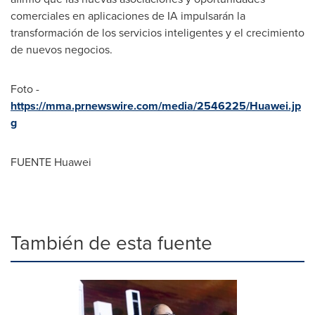
comerciales en aplicaciones de IA impulsarán la
transformación de los servicios inteligentes y el crecimiento
de nuevos negocios.
Foto -
https://mma.prnewswire.com/media/2546225/Huawei.jp
g
FUENTE Huawei
También de esta fuente