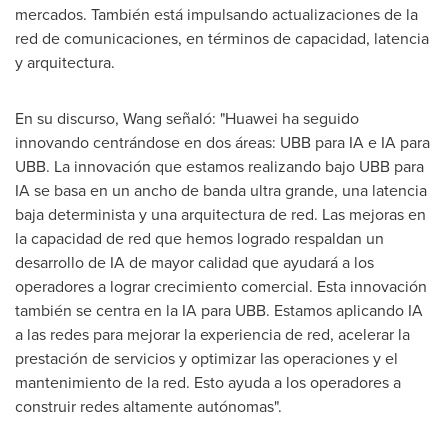
mercados. También está impulsando actualizaciones de la
red de comunicaciones, en términos de capacidad, latencia
y arquitectura.
En su discurso, Wang señaló: "Huawei ha seguido
innovando centrándose en dos áreas: UBB para IA e IA para
UBB. La innovación que estamos realizando bajo UBB para
IA se basa en un ancho de banda ultra grande, una latencia
baja determinista y una arquitectura de red. Las mejoras en
la capacidad de red que hemos logrado respaldan un
desarrollo de IA de mayor calidad que ayudará a los
operadores a lograr crecimiento comercial. Esta innovación
también se centra en la IA para UBB. Estamos aplicando IA
a las redes para mejorar la experiencia de red, acelerar la
prestación de servicios y optimizar las operaciones y el
mantenimiento de la red. Esto ayuda a los operadores a
construir redes altamente autónomas".