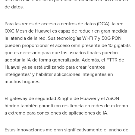
de datos.
Para las redes de acceso a centros de datos (DCA), la red
OXC Mesh de Huawei es capaz de reducir en gran medida
la latencia de la red. Sus tecnologías Wi-Fi 7 y 50G PON
pueden proporcionar el acceso omnipresente de 10 gigabits
que es necesario para que los usuarios finales puedan
adoptar la IA de forma generalizada. Además, el FTTR de
Huawei ya se está utilizando para crear "centros
inteligentes" y habilitar aplicaciones inteligentes en
muchos hogares.
El gateway de seguridad
Xinghe de Huawei
y el ASON
híbrido también garantizan resiliencia en redes de extremo
a extremo para conexiones de aplicaciones de IA.
Estas innovaciones mejoran significativamente el ancho de