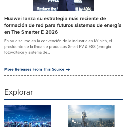
Huawei lanza su estrategia más reciente de
formación de red para futuros sistemas de energía
en The Smarter E 2026
En su discurso en la convención de la industria en Múnich, el
presidente de la línea de productos Smart PV & ESS (energía
fotovoltaica y sistema de...
More Releases From This Source
Explorar