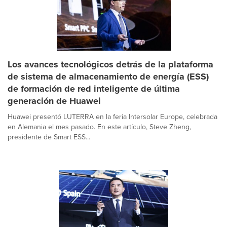
Los avances tecnológicos detrás de la plataforma
de sistema de almacenamiento de energía (ESS)
de formación de red inteligente de última
generación de Huawei
Huawei presentó LUTERRA en la feria Intersolar Europe, celebrada
en Alemania el mes pasado. En este artículo, Steve Zheng,
presidente de Smart ESS...