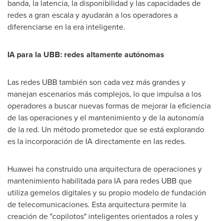
banda, la latencia, la disponibilidad y las capacidades de
redes a gran escala y ayudarán a los operadores a
diferenciarse en la era inteligente.
IA para la UBB: redes altamente autónomas
Las redes UBB también son cada vez más grandes y
manejan escenarios más complejos, lo que impulsa a los
operadores a buscar nuevas formas de mejorar la eficiencia
de las operaciones y el mantenimiento y de la autonomía
de la red. Un método prometedor que se está explorando
es la incorporación de IA directamente en las redes.
Huawei ha construido una arquitectura de operaciones y
mantenimiento habilitada para IA para redes UBB que
utiliza gemelos digitales y su propio modelo de fundación
de telecomunicaciones. Esta arquitectura permite la
creación de "copilotos" inteligentes orientados a roles y