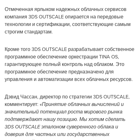
Отмеченная ярлыком надежных облачных сервисов
компания 3DS OUTSCALE опирается на передовые
технологии и сертификации, соответствующие самым
строгим стандартам.
Кроме того 3DS OUTSCALE разрабатывает собственное
программное обеспечение оркестрации TINA OS,
гарантирующее полный контроль над облаком. Это
программное обеспечение предназначено для
управления и автоматизации всех облачных ресурсов.
Дэвид Чассан, директор по стратегии 3DS OUTSCALE,
комментирует:
«Принятие облачных вычислений и
значительный потенциал роста мирового рынка
подтверждают нашу позицию. Мы хотим сделать
3DS OUTSCALE эталоном суверенного облака и
доверия для частных или государственных