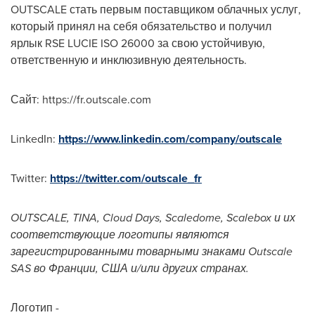
OUTSCALE стать первым поставщиком облачных услуг,
который принял на себя обязательство и получил
ярлык RSE LUCIE ISO 26000 за свою устойчивую,
ответственную и инклюзивную деятельность.
Сайт: https://fr.outscale.com
LinkedIn:
https://www.linkedin.com/company/outscale
Twitter:
https://twitter.com/outscale_fr
OUTSCALE, TINA, Cloud Days, Scaledome, Scalebox и их
соответствующие логотипы являются
зарегистрированными товарными знаками Outscale
SAS во Франции, США и/или других странах.
Логотип -