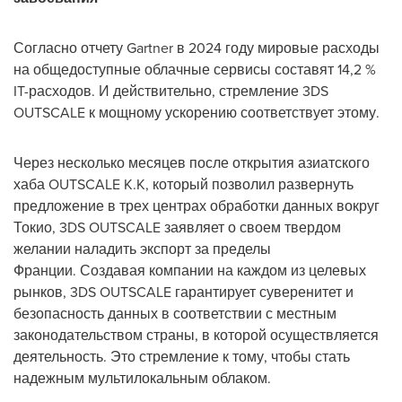
Согласно отчету Gartner в 2024 году мировые расходы
на общедоступные облачные сервисы составят 14,2 %
IT-расходов. И действительно, стремление 3DS
OUTSCALE к мощному ускорению соответствует этому.
Через несколько месяцев после открытия азиатского
хаба OUTSCALE K.K, который позволил развернуть
предложение в трех центрах обработки данных вокруг
Токио, 3DS OUTSCALE заявляет о своем твердом
желании наладить экспорт за пределы
Франции.
Создавая компании на каждом из целевых
рынков, 3DS OUTSCALE гарантирует суверенитет и
безопасность данных в соответствии с местным
законодательством страны, в которой осуществляется
деятельность. Это стремление к тому, чтобы стать
надежным мультилокальным облаком.