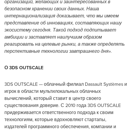
организаций, желающих и заинтересованных в
безопасном хранении своих данных. Наша
интернационализация доказывает, что мы имеем
представление об инновациях, составляющих нашу
экосистему сегодня. Такой подход подпитывает
амбиции и заставляет наилучшим образом
реагировать на целевые рынки, а также определять
перспективные технологии завтрашнего дня».
О 3DS OUTSCALE
3DS OUTSCALE — облачный филиал Dassault Systèmes и
игрок в области мультилокальных облачных
вычислений, который ставит в центр своего
существования доверие. С 2010 года 3DS OUTSCALE
придерживается ответственного подхода к своим
технологиям, которые вдохновляют стартапы,
издателей программного обеспечения, компании и