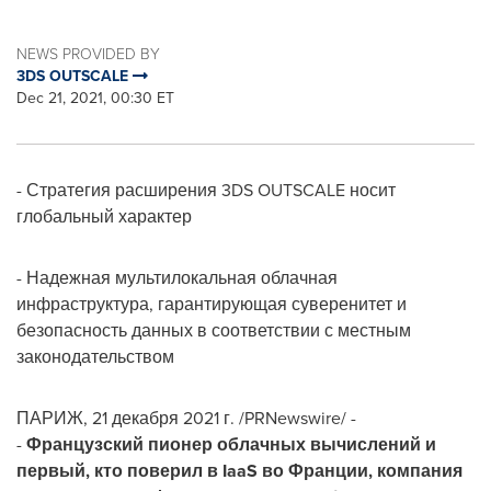
NEWS PROVIDED BY
3DS OUTSCALE
Dec 21, 2021, 00:30 ET
- Стратегия расширения 3DS OUTSCALE носит
глобальный характер
- Надежная мультилокальная облачная
инфраструктура, гарантирующая суверенитет и
безопасность данных в соответствии с местным
законодательством
ПАРИЖ, 21 декабря 2021 г. /PRNewswire/ -
-
Французский пионер облачных вычислений и
первый, кто поверил в IaaS во Франции, компания