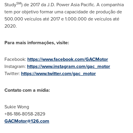
SM
Study
) de 2017 da J.D. Power Asia Pacific. A companhia
tem por objetivo formar uma capacidade de produção de
500.000 veículos até 2017 e 1.000.000 de veículos até
2020.
Para mais informações, visite:
Facebook:
https://www.facebook.com/GACMotor
Instagram:
https://www.instagram.com/gac_motor
Twitter:
https://www.twitter.com/gac_motor
Contato com a mídia:
Sukie Wong
+86-186-8058-2829
GACMotor@126.com