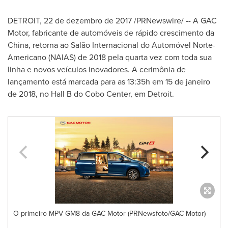
DETROIT
, 22 de dezembro de 2017 /PRNewswire/ -- A GAC
Motor, fabricante de automóveis de rápido crescimento da
China
, retorna ao Salão Internacional do Automóvel Norte-
Americano (NAIAS) de 2018 pela quarta vez com toda sua
linha e novos veículos inovadores. A cerimônia de
lançamento está marcada para as 13:35h em 15 de janeiro
de 2018, no Hall B do Cobo Center, em
Detroit
.
O primeiro MPV GM8 da GAC Motor (PRNewsfoto/GAC Motor)