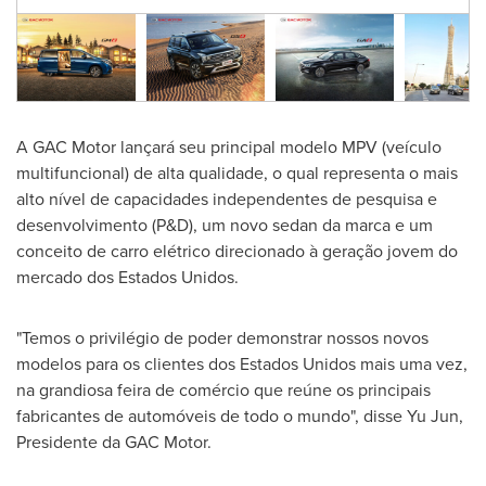
A GAC Motor lançará seu principal modelo MPV (veículo
multifuncional) de alta qualidade, o qual representa o mais
alto nível de capacidades independentes de pesquisa e
desenvolvimento (P&D), um novo sedan da marca e um
conceito de carro elétrico direcionado à geração jovem do
mercado dos Estados Unidos.
"Temos o privilégio de poder demonstrar nossos novos
modelos para os clientes dos Estados Unidos mais uma vez,
na grandiosa feira de comércio que reúne os principais
fabricantes de automóveis de todo o mundo", disse
Yu Jun
,
Presidente da GAC Motor.