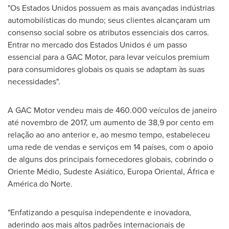
"Os Estados Unidos possuem as mais avançadas indústrias
automobilísticas do mundo; seus clientes alcançaram um
consenso social sobre os atributos essenciais dos carros.
Entrar no mercado dos Estados Unidos é um passo
essencial para a GAC Motor, para levar veículos premium
para consumidores globais os quais se adaptam às suas
necessidades".
A GAC Motor vendeu mais de 460.000 veículos de janeiro
até novembro de 2017, um aumento de 38,9 por cento em
relação ao ano anterior e, ao mesmo tempo, estabeleceu
uma rede de vendas e serviços em 14 países, com o apoio
de alguns dos principais fornecedores globais, cobrindo o
Oriente Médio, Sudeste Asiático, Europa Oriental, África e
América do Norte.
"Enfatizando a pesquisa independente e inovadora,
aderindo aos mais altos padrões internacionais de