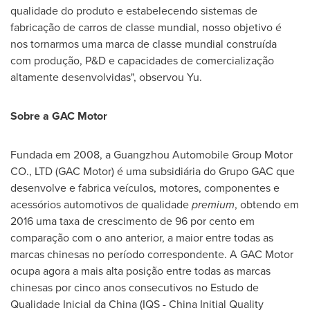
qualidade do produto e estabelecendo sistemas de
fabricação de carros de classe mundial, nosso objetivo é
nos tornarmos uma marca de classe mundial construída
com produção, P&D e capacidades de comercialização
altamente desenvolvidas", observou Yu.
Sobre a GAC Motor
Fundada em 2008, a Guangzhou Automobile Group Motor
CO., LTD (GAC Motor) é uma subsidiária do Grupo GAC que
desenvolve e fabrica veículos, motores, componentes e
acessórios automotivos de qualidade
premium
, obtendo em
2016 uma taxa de crescimento de 96 por cento em
comparação com o ano anterior, a maior entre todas as
marcas chinesas no período correspondente. A GAC Motor
ocupa agora a mais alta posição entre todas as marcas
chinesas por cinco anos consecutivos no Estudo de
Qualidade Inicial da
China
(IQS - China Initial Quality