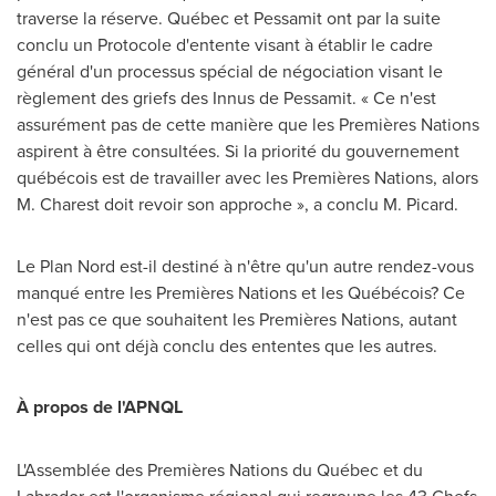
traverse la réserve. Québec et Pessamit ont par la suite
conclu un Protocole d'entente visant à établir le cadre
général d'un processus spécial de négociation visant le
règlement des griefs des Innus de Pessamit. « Ce n'est
assurément pas de cette manière que les Premières Nations
aspirent à être consultées. Si la priorité du gouvernement
québécois est de travailler avec les Premières Nations, alors
M. Charest doit revoir son approche », a conclu M. Picard.
Le Plan Nord
est-il destiné à n'être qu'un autre rendez-vous
manqué entre les Premières Nations et les Québécois? Ce
n'est pas ce que souhaitent les Premières Nations, autant
celles qui ont déjà conclu des ententes que les autres.
À propos de l'APNQL
L'Assemblée des Premières Nations du Québec et du