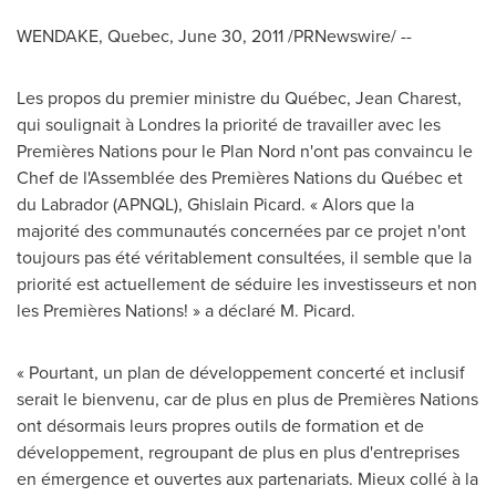
WENDAKE, Quebec
,
June 30, 2011
/PRNewswire/ --
Les propos du premier ministre du Québec,
Jean Charest
,
qui soulignait à
Londres la
priorité de travailler avec les
Premières Nations pour le Plan Nord n'ont pas convaincu le
Chef de l'Assemblée des Premières Nations du Québec et
du
Labrador
(APNQL),
Ghislain Picard
. « Alors que la
majorité des communautés concernées par ce projet n'ont
toujours pas été véritablement consultées, il semble que la
priorité est actuellement de séduire les investisseurs et non
les Premières Nations! » a déclaré M. Picard.
« Pourtant, un plan de développement concerté et inclusif
serait le bienvenu, car de plus en plus de Premières Nations
ont désormais leurs propres outils de formation et de
développement, regroupant de plus en plus d'entreprises
en émergence et ouvertes aux partenariats. Mieux collé à la