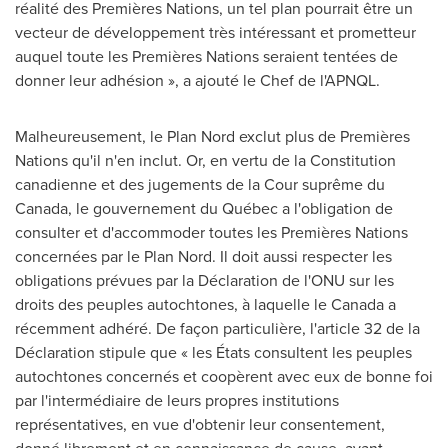
réalité des Premières Nations, un tel plan pourrait être un
vecteur de développement très intéressant et prometteur
auquel toute les Premières Nations seraient tentées de
donner leur adhésion », a ajouté le Chef de l'APNQL.
Malheureusement, le Plan Nord exclut plus de Premières
Nations qu'il n'en inclut. Or, en vertu de la Constitution
canadienne et des jugements de la Cour suprême du
Canada
, le gouvernement du Québec a l'obligation de
consulter et d'accommoder toutes les Premières Nations
concernées par le Plan Nord. Il doit aussi respecter les
obligations prévues par la Déclaration de l'ONU sur les
droits des peuples autochtones, à laquelle le
Canada
a
récemment adhéré. De façon particulière, l'article 32 de la
Déclaration stipule que « les États consultent les peuples
autochtones concernés et coopèrent avec eux de bonne foi
par l'intermédiaire de leurs propres institutions
représentatives, en vue d'obtenir leur consentement,