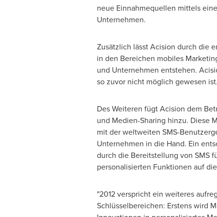
neue Einnahmequellen mittels eine
Unternehmen.
Zusätzlich lässt Acision durch die
in den Bereichen mobiles Marketin
und Unternehmen entstehen. Acision
so zuvor nicht möglich gewesen ist
Des Weiteren fügt Acision dem Bet
und Medien-Sharing hinzu. Diese M
mit der weltweiten SMS-Benutzerge
Unternehmen in die Hand. Ein entsch
durch die Bereitstellung von SMS 
personalisierten Funktionen auf di
"2012 verspricht ein weiteres aufr
Schlüsselbereichen: Erstens wird