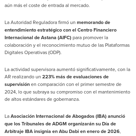
aún más el coste de entrada al mercado.
La Autoridad Reguladora firmó un
memorando de
entendimiento estratégico con el Centro Financiero
Internacional de Astana (AIFC)
para promover la
colaboración y el reconocimiento mutuo de las Plataformas
Digitales Operativas (ODP).
La actividad supervisora aumentó significativamente, con la
AR realizando un
223% más de evaluaciones de
supervisión
en comparación con el primer semestre de
2024, lo que subraya su compromiso con el mantenimiento
de altos estándares de gobernanza.
La
Asociación Internacional de Abogados (IBA) anunció
que los Tribunales de ADGM organizarán su Día de
Arbitraje IBA insignia en
Abu Dabi
en enero de 2026
,