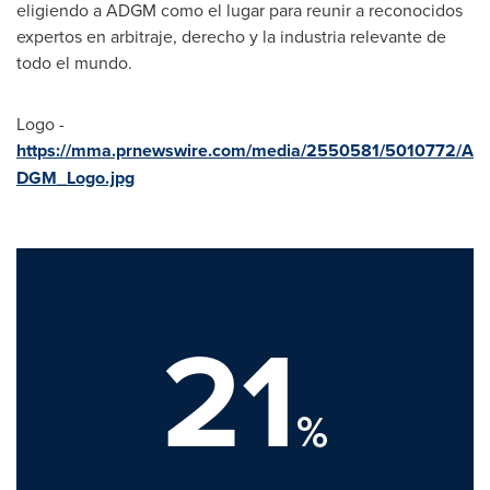
eligiendo a ADGM como el lugar para reunir a reconocidos
expertos en arbitraje, derecho y la industria relevante de
todo el mundo.
Logo -
https://mma.prnewswire.com/media/2550581/5010772/A
DGM_Logo.jpg
21
%