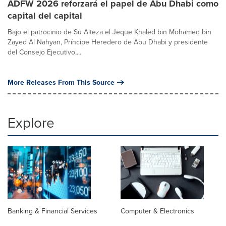
ADFW 2026 reforzará el papel de Abu Dhabi como
capital del capital
Bajo el patrocinio de Su Alteza el Jeque Khaled bin Mohamed bin
Zayed Al Nahyan, Príncipe Heredero de Abu Dhabi y presidente
del Consejo Ejecutivo,...
More Releases From This Source
Explore
Banking & Financial Services
Computer & Electronics