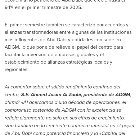
9,1% en el primer trimestre de 2025.
El primer semestre también se caracterizó por acuerdos y
alianzas transformadoras entre algunas de las instituciones
más influyentes de
Abu Dabi
y entidades con sede en
ADGM, lo que pone de relieve el papel del centro para
facilitar la inversión de empresas globales y el
establecimiento de alianzas estratégicas locales y
regionales.
Al comentar sobre el sólido rendimiento continuo del
centro,
S.E.
Ahmed Jasim Al Zaabi
, presidente de ADGM
,
afirmó: «Al acercarnos a una década de operaciones, el
compromiso sostenido de ADGM con la excelencia se
refleja claramente no solo en sus cifras de crecimiento,
sino también en la creciente confianza mundial en el papel
de
Abu Dabi
como potencia financiera y la «Capital del