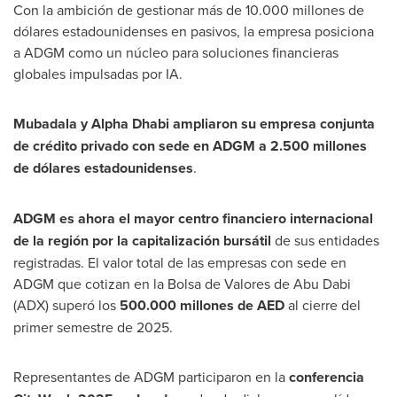
Con la ambición de gestionar más de 10.000 millones de
dólares estadounidenses en pasivos, la empresa posiciona
a ADGM como un núcleo para soluciones financieras
globales impulsadas por IA.
Mubadala y Alpha Dhabi ampliaron su empresa conjunta
de crédito privado con sede en ADGM a 2.500 millones
de dólares estadounidenses
.
ADGM es ahora el mayor centro financiero internacional
de la región por la capitalización bursátil
de sus entidades
registradas. El valor total de las empresas con sede en
ADGM que cotizan en la Bolsa de
Valores de Abu Dabi
(ADX) superó los
500.000 millones de AED
al cierre del
primer semestre de 2025.
Representantes de ADGM participaron en la
conferencia