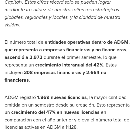
Capital». Estas cifras récord solo se pueden lograr
mediante la solidez de nuestras alianzas estratégicas
globales, regionales y locales, y la claridad de nuestra
visión
».
El número total de
entidades operativas dentro de ADGM,
que representa a empresas financieras y no financieras,
ascendió a 2.972
durante el primer semestre, lo que
representa un
crecimiento interanual del 42%
. Estas
incluyen
308 empresas financieras y 2.664 no
financieras
.
ADGM registró
1.869 nuevas licencias
, la mayor cantidad
emitida en un semestre desde su creación. Esto representa
un
crecimiento del
47% en nuevas licencias
en
comparación con el año anterior y eleva el número total de
licencias activas en ADGM a 11.128.