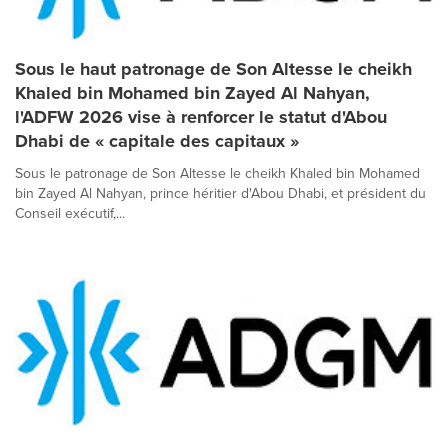
Sous le haut patronage de Son Altesse le cheikh
Khaled bin Mohamed bin Zayed Al Nahyan,
l'ADFW 2026 vise à renforcer le statut d'Abou
Dhabi de « capitale des capitaux »
Sous le patronage de Son Altesse le cheikh Khaled bin Mohamed
bin Zayed Al Nahyan, prince héritier d'Abou Dhabi, et président du
Conseil exécutif,...