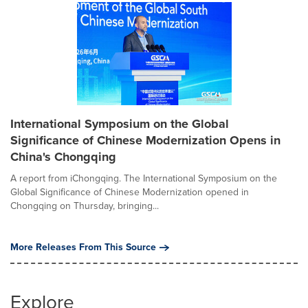
International Symposium on the Global
Significance of Chinese Modernization Opens in
China's Chongqing
A report from iChongqing. The International Symposium on the
Global Significance of Chinese Modernization opened in
Chongqing on Thursday, bringing...
More Releases From This Source
Explore