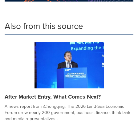
Also from this source
After Market Entry, What Comes Next?
A news report from iChongqing: The 2026 Land-Sea Economic
Forum drew nearly 200 government, business, finance, think tank
and media representatives...