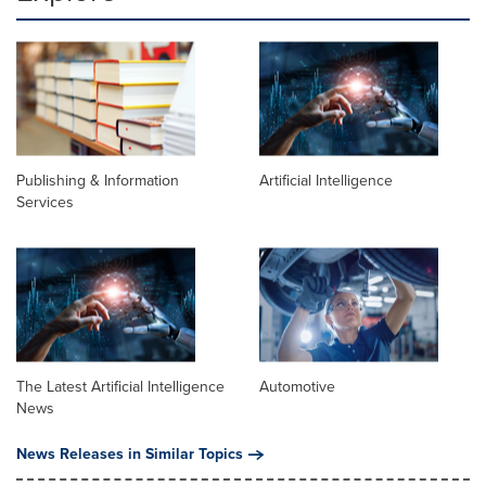
Publishing & Information
Artificial Intelligence
Services
The Latest Artificial Intelligence
Automotive
News
News Releases in Similar Topics