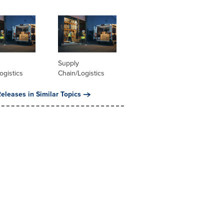
Supply
ogistics
Chain/Logistics
eleases in Similar Topics