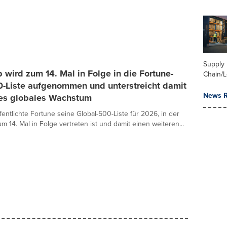
Supply
wird zum 14. Mal in Folge in die Fortune-
Chain/L
0-Liste aufgenommen und unterstreicht damit
News R
es globales Wachstum
fentlichte Fortune seine Global-500-Liste für 2026, in der
 14. Mal in Folge vertreten ist und damit einen weiteren...