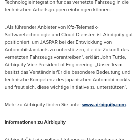
Technologieintegration für das vernetzte Fahrzeug in die
technischen Arbeitsgruppen einbringen können.
„Als führender Anbieter von Kfz-Telematik-
Softwaretechnologie und Cloud-Diensten ist Airbiquity gut
positioniert, um JASPAR bei der Entwicklung von
Automobilstandards zu unterstützen, die die Zukunft des
vernetzten Fahrzeugs vorantreiben", erklärt
John Tuttle
,
Airbiquity Vice President of Engineering. „Unser Team
besitzt das Verständnis für die besondere Bedeutung und
technische Kompetenz des japanischen Automobilmarkts
und freut sich, diese wichtige Initiative zu unterstützen".
Mehr zu Airbiquity finden Sie unter
www.airbiquity.com
.
Informationen zu Airbiquity
®
Airbiquity
ist ein weltweit führendes Unternehmen für