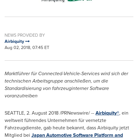
NEWS PROVIDED BY
Airbiquity
Aug 02, 2018, 07:45 ET
Marktführer für Connected-Vehicle-Services wird sich der
technischen Arbeitsgruppe anschließen, um die
Standardisierung von f
ahrzeuginterner Software
voranzutreiben
SEATTLE
, 2.
August 2018
/PRNewswire/ --
Airbiquity®
, ein
weltweit führendes Unternehmen für vernetzte
Fahrzeugdienste, gab heute bekannt, dass Airbiquity jetzt
Mitglied bei
Japan Automotive Software Platform and