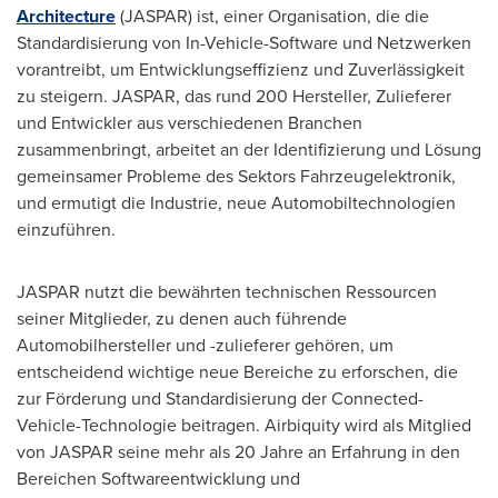
Architecture
(JASPAR) ist, einer Organisation, die die
Standardisierung von In-Vehicle-Software und Netzwerken
vorantreibt, um Entwicklungseffizienz und Zuverlässigkeit
zu steigern. JASPAR, das rund 200 Hersteller, Zulieferer
und Entwickler aus verschiedenen Branchen
zusammenbringt, arbeitet an der Identifizierung und Lösung
gemeinsamer Probleme des Sektors Fahrzeugelektronik,
und ermutigt die Industrie, neue Automobiltechnologien
einzuführen.
JASPAR nutzt die bewährten technischen Ressourcen
seiner Mitglieder, zu denen auch führende
Automobilhersteller und -zulieferer gehören, um
entscheidend wichtige neue Bereiche zu erforschen, die
zur Förderung und Standardisierung der Connected-
Vehicle-Technologie beitragen. Airbiquity wird als Mitglied
von JASPAR seine mehr als 20 Jahre an Erfahrung in den
Bereichen Softwareentwicklung und