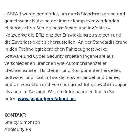
JASPAR wurde gegründet, um durch Standardisierung und
gemeinsame Nutzung der immer komplexer werdenden
elektronischen Steuerungssoftware und In-Vehicle-
Netzwerke die Effizienz der Entwicklung zu steigern und
die Zuverlässigkeit sicherzustellen. An der Standardisierung
in den Technologiebereichen Fahrzeugnetzwerke,
Software und Cyber-Security arbeiten Ingenieure aus
verschiedenen Branchen wie Automobilhersteller,
Elektroausrüster, Halbleiter- und Komponentenhersteller,
Software- und Tool-Entwickler sowie Handel und Carrier,
und Universitäten und Forschungsinstitute, sowohl in
Japan
als auch im Ausland. Weitere Informationen finden Sie
unter:
www.jaspar.jp/en/about_us
.
KONTAKT:
Shelby Simonson
Airbiquity PR