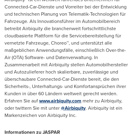
Connected-Car-Dienste und Vorreiter bei der Entwicklung
und technischen Planung von Telematik-Technologien für
Fahrzeuge. Als Innovationsführer im Automobilbereich
betreibt Airbiquity die branchenweit fortschrittlichste
cloudbasierte Plattform für die Servicebereitstellung für
vernetzte Fahrzeuge, Choreo™, und unterstützt alle
maßgeblichen Anwendungsfälle, einschließlich Over-the-
Air (OTA) Software- und Datenverwaltung. In
Zusammenarbeit mit Airbiquity stellen Automobilhersteller
und Autozulieferer hoch skalierbare, zuverlässige und
überschaubare Connected-Car-Dienste bereit, die den
Sicherheits-, Unterhaltungs- und Komfortansprüchen ihrer
Kunden in über 60 Ländern weltweit gerecht werden.
Erfahren Sie auf
www.airbiquity.com
mehr zu Airbiquity,
oder twittern Sie mit unter
@Airbiquity
. Airbiquity ist ein
Markenzeichen von Airbiquity Inc.
Informationen zu JASPAR