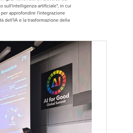
ull'intelligenza artificiale", in cui
e per approfondire l'integrazione
ità dell'IA e la trasformazione della