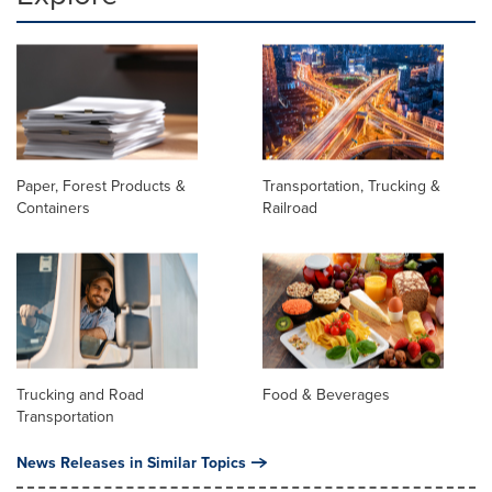
Paper, Forest Products &
Transportation, Trucking &
Containers
Railroad
Trucking and Road
Food & Beverages
Transportation
News Releases in Similar Topics