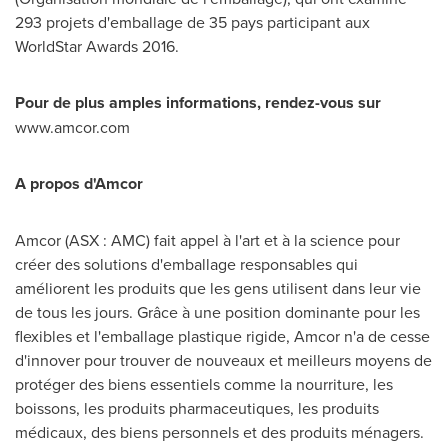
293 projets d'emballage de 35 pays participant aux
WorldStar Awards 2016.
Pour de plus amples informations, rendez-vous sur
www.amcor.com
A propos d'Amcor
Amcor (ASX : AMC) fait appel à l'art et à la science pour
créer des solutions d'emballage responsables qui
améliorent les produits que les gens utilisent dans leur vie
de tous les jours. Grâce à une position dominante pour les
flexibles et l'emballage plastique rigide, Amcor n'a de cesse
d'innover pour trouver de nouveaux et meilleurs moyens de
protéger des biens essentiels comme la nourriture, les
boissons, les produits pharmaceutiques, les produits
médicaux, des biens personnels et des produits ménagers.