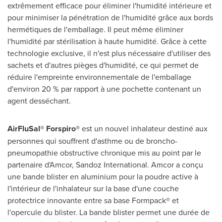
extrêmement efficace pour éliminer l'humidité intérieure et
pour minimiser la pénétration de l'humidité grâce aux bords
hermétiques de l'emballage. Il peut même éliminer
l'humidité par stérilisation à haute humidité. Grâce à cette
technologie exclusive, il n'est plus nécessaire d'utiliser des
sachets et d'autres pièges d'humidité, ce qui permet de
réduire l'empreinte environnementale de l'emballage
d'environ 20 % par rapport à une pochette contenant un
agent desséchant.
AirFluSal® Forspiro®
est un nouvel inhalateur destiné aux
personnes qui souffrent d'asthme ou de broncho-
pneumopathie obstructive chronique mis au point par le
partenaire d'Amcor, Sandoz International. Amcor a conçu
une bande blister en aluminium pour la poudre active à
l'intérieur de l'inhalateur sur la base d'une couche
protectrice innovante entre sa base Formpack® et
l'opercule du blister. La bande blister permet une durée de