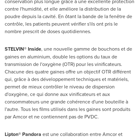
conservation plus longue grâce à une excellente protection
contre l'humidité, et elle améliore la distribution de la
poudre depuis la cavité. En ôtant la bande de la fenêtre de
contrôle, les patients peuvent vérifier s'ils ont pris le
nombre prescrit de doses quotidiennes.
STELVIN® Inside
, une nouvelle gamme de bouchons et de
gaines en aluminium, double les options du taux de
transmission de l'oxygène (OTR) pour les vinificateurs.
Chacune des quatre gaines offre un objectif OTR différent
qui, grâce à des développement techniques et matériels,
permet de mieux contrôler le niveau de dispersion
d'oxygène, ce qui donne aux vinificateurs et aux
consommateurs une grande cohérence d'une bouteille à
l'autre. Tous les films utilisés dans les gaines sont produits
par Amcor et ne contiennent pas de PVDC.
Lipton® Pandora
est une collaboration entre Amcor et