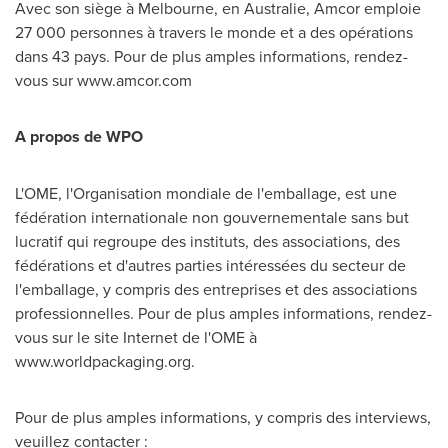
Avec son siège à
Melbourne
, en Australie, Amcor emploie
27 000 personnes à travers le monde et a des opérations
dans 43 pays. Pour de plus amples informations, rendez-
vous sur www.amcor.com
A propos de WPO
L'OME, l'Organisation mondiale de l'emballage, est une
fédération internationale non gouvernementale sans but
lucratif qui regroupe des instituts, des associations, des
fédérations et d'autres parties intéressées du secteur de
l'emballage, y compris des entreprises et des associations
professionnelles. Pour de plus amples informations, rendez-
vous sur le site Internet de l'OME à
www.worldpackaging.org.
Pour de plus amples informations, y compris des interviews,
veuillez contacter :