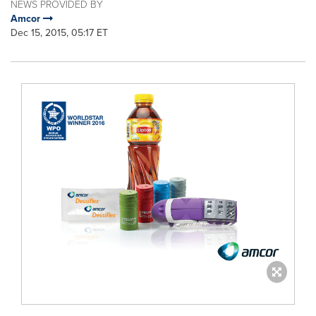
NEWS PROVIDED BY
Amcor
Dec 15, 2015, 05:17 ET