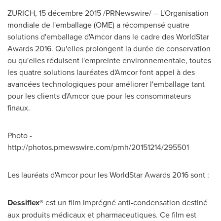
ZURICH
, 15 décembre 2015 /PRNewswire/ -- L'Organisation
mondiale de l'emballage (OME) a récompensé quatre
solutions d'emballage d'Amcor dans le cadre des WorldStar
Awards 2016. Qu'elles prolongent la durée de conservation
ou qu'elles réduisent l'empreinte environnementale, toutes
les quatre solutions lauréates d'Amcor font appel à des
avancées technologiques pour améliorer l'emballage tant
pour les clients d'Amcor que pour les consommateurs
finaux.
Photo -
http://photos.prnewswire.com/prnh/20151214/295501
Les lauréats d'Amcor pour les WorldStar Awards 2016 sont :
Dessiflex®
est un film imprégné anti-condensation destiné
aux produits médicaux et pharmaceutiques. Ce film est