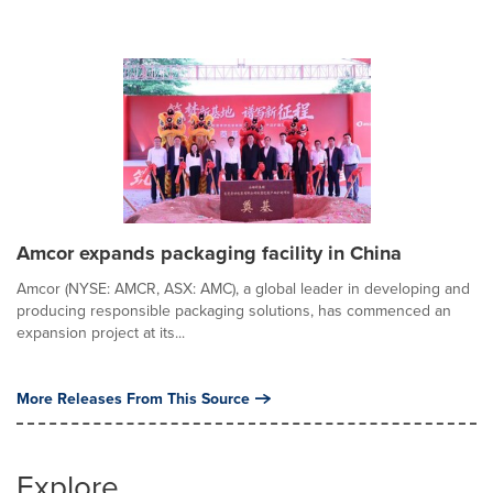
Amcor expands packaging facility in China
Amcor (NYSE: AMCR, ASX: AMC), a global leader in developing and
producing responsible packaging solutions, has commenced an
expansion project at its...
More Releases From This Source
Explore