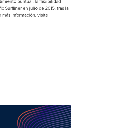
imiento puntual, la flexibilidad
 Surfliner en julio de 2015, tras la
r más información, visite