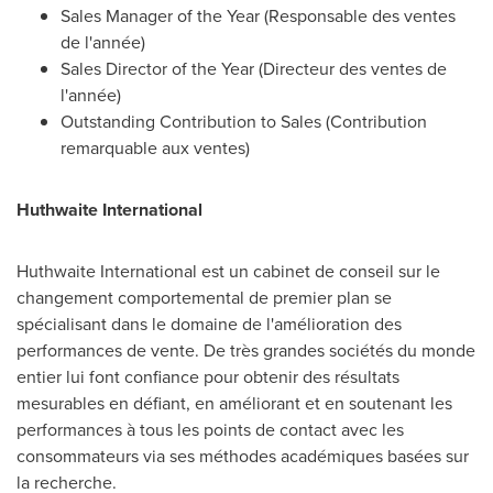
Sales Manager of the Year (Responsable des ventes
de l'année)
Sales Director of the Year (Directeur des ventes de
l'année)
Outstanding Contribution to Sales (Contribution
remarquable aux ventes)
Huthwaite International
Huthwaite International est un cabinet de conseil sur le
changement comportemental de premier plan se
spécialisant dans le domaine de l'amélioration des
performances de vente. De très grandes sociétés du monde
entier lui font confiance pour obtenir des résultats
mesurables en défiant, en améliorant et en soutenant les
performances à tous les points de contact avec les
consommateurs via ses méthodes académiques basées sur
la recherche.