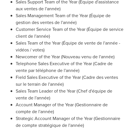
Sales Support Team of the Year (Équipe d'assistance
aux ventes de l'année)
Sales Management Team of the Year (Équipe de
gestion des ventes de l'année)
Customer Service Team of the Year (Équipe de service
client de l'année)
Sales Team of the Year (Équipe de vente de l'année -
vidéos / votes)
Newcomer of the Year (Nouveau venu de l'année)
Telephone Sales Executive of the Year (Cadre de
vente par téléphone de l'année)
Field Sales Executive of the Year (Cadre des ventes
sur le terrain de l'année)
Sales Team Leader of the Year (Chef d'équipe de
vente de l'année)
Account Manager of the Year (Gestionnaire de
compte de l'année)
Strategic Account Manager of the Year (Gestionnaire
de compte stratégique de l'année)