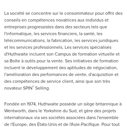
La société se concentre sur le consommateur pour offrir des
conseils en compétences novatrices aux individus et
entreprises progressistes dans des secteurs tels que
l'informatique, les services financiers, la santé, les
télécommunications, la fabrication, les services juridiques
et les services professionnels. Les services spécialisés
d'Huthwaite incluent son Campus de formation virtuelle et
sa Boîte à outils pour la vente. Ses initiatives de formation
incluent le développement des aptitudes de négociation,
l'amélioration des performances de vente, d'acquisition et
des compétences de service client, ainsi que son très
®
novateur SPIN
Selling.
Fondée en 1974, Huthwaite possède un siège britannique à
Wentworth, dans le Yorkshire du Sud, et gère des projets
internationaux via ses sociétés associées dans l'ensemble
de l'
Europe
, des États-Unis et de l'Asie-Pacifique. Pour tout