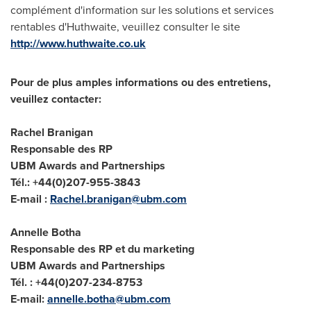
complément d'information sur les solutions et services
rentables d'Huthwaite, veuillez consulter le site
http://www.huthwaite.co.uk
Pour de plus amples informations ou des entretiens,
veuillez contacter
:
Rachel Branigan
Responsable des RP
UBM Awards and Partnerships
Tél.: +44(0)207-955-3843
E-mail :
Rachel.branigan@ubm.com
Annelle Botha
Responsable des RP et du marketing
UBM Awards and Partnerships
Tél. : +44(0)207-234-8753
E-mail:
annelle.botha@ubm.com