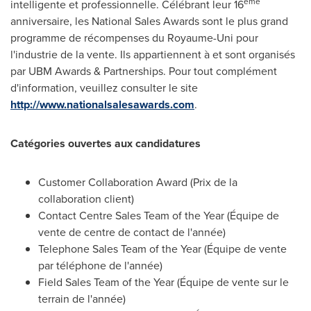
ème
intelligente et professionnelle. Célébrant leur 16
anniversaire, les National Sales Awards sont le plus grand
programme de récompenses du Royaume-Uni pour
l'industrie de la vente. Ils appartiennent à et sont organisés
par UBM Awards & Partnerships. Pour tout complément
d'information, veuillez consulter le site
http://www.nationalsalesawards.com
.
Catégories ouvertes aux candidatures
Customer Collaboration Award (
Prix de la
collaboration client)
Contact Centre Sales Team of the Year (Équipe de
vente de centre de contact de l'année)
Telephone Sales Team of the Year (Équipe de vente
par téléphone de l'année)
Field Sales Team of the Year (Équipe de vente sur le
terrain de l'année)