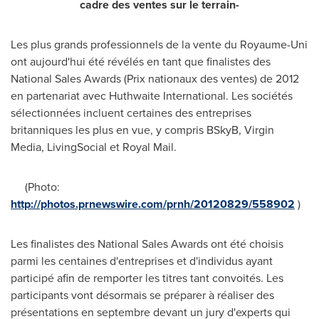
cadre des ventes sur le terrain-
Les plus grands professionnels de la vente du Royaume-Uni
ont aujourd'hui été révélés en tant que finalistes des
National Sales Awards (Prix nationaux des ventes) de 2012
en partenariat avec Huthwaite International. Les sociétés
sélectionnées incluent certaines des entreprises
britanniques les plus en vue, y compris BSkyB, Virgin
Media, LivingSocial et Royal Mail.
(Photo:
http://photos.prnewswire.com/prnh/20120829/558902
)
Les finalistes des National Sales Awards ont été choisis
parmi les centaines d'entreprises et d'individus ayant
participé afin de remporter les titres tant convoités. Les
participants vont désormais se préparer à réaliser des
présentations en septembre devant un jury d'experts qui