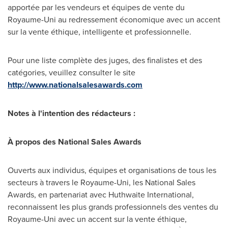
apportée par les vendeurs et équipes de vente du
Royaume-Uni au redressement économique avec un accent
sur la vente éthique, intelligente et professionnelle.
Pour une liste complète des juges, des finalistes et des
catégories, veuillez consulter le site
http://www.nationalsalesawards.com
Notes à l'intention des rédacteurs :
À propos des National Sales Awards
Ouverts aux individus, équipes et organisations de tous les
secteurs à travers le Royaume-Uni, les National Sales
Awards, en partenariat avec Huthwaite International,
reconnaissent les plus grands professionnels des ventes du
Royaume-Uni avec un accent sur la vente éthique,