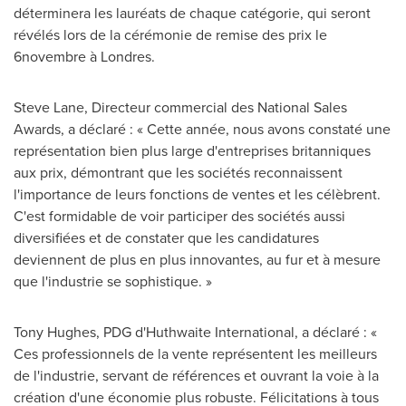
déterminera les lauréats de chaque catégorie, qui seront
révélés lors de la cérémonie de remise des prix le
6novembre à Londres.
Steve Lane
, Directeur commercial des National Sales
Awards, a déclaré : « Cette année, nous avons constaté une
représentation bien plus large d'entreprises britanniques
aux prix, démontrant que les sociétés reconnaissent
l'importance de leurs fonctions de ventes et les célèbrent.
C'est formidable de voir participer des sociétés aussi
diversifiées et de constater que les candidatures
deviennent de plus en plus innovantes, au fur et à mesure
que l'industrie se sophistique. »
Tony Hughes
, PDG d'Huthwaite International, a déclaré : «
Ces professionnels de la vente représentent les meilleurs
de l'industrie, servant de références et ouvrant la voie à la
création d'une économie plus robuste. Félicitations à tous