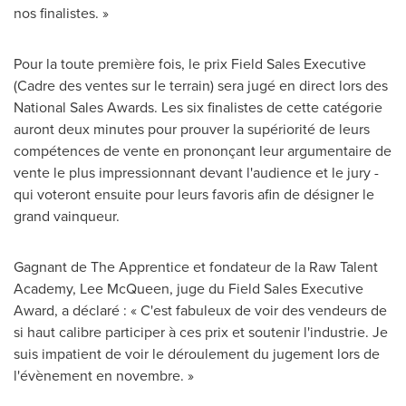
nos finalistes. »
Pour la toute première fois, le prix Field Sales Executive
(Cadre des ventes sur le terrain) sera jugé en direct lors des
National Sales Awards. Les six finalistes de cette catégorie
auront deux minutes pour prouver la supériorité de leurs
compétences de vente en prononçant leur argumentaire de
vente le plus impressionnant devant l'audience et le jury -
qui voteront ensuite pour leurs favoris afin de désigner le
grand vainqueur.
Gagnant de The Apprentice et fondateur de la Raw Talent
Academy,
Lee McQueen
, juge du Field Sales Executive
Award, a déclaré : « C'est fabuleux de voir des vendeurs de
si haut calibre participer à ces prix et soutenir l'industrie. Je
suis impatient de voir le déroulement du jugement lors de
l'évènement en novembre. »