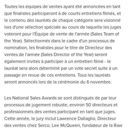
Toutes les équipes de ventes ayant été annoncées en tant
que finalistes participeront à de courts entretiens filmés, et
le contenu des lauréats de chaque catégorie sera visionné
lors d'une sélection spéciale au cours de laquelle les juges
voteront pour l'Équipe de vente de l'année (Sales Team of
the Year). Sélectionnés dans le cadre d'un processus de
nomination, les finalistes pour le titre de Directeur des
ventes de l'année (Sales Director of the Year) seront
également invités à participer à un entretien filmé - le
lauréat sera alors déterminé par un vote secret suite à un
passage en revue de ces entretiens. Tous les lauréats
seront annoncés lors de la cérémonie du 6 novembre.
Les National Sales Awards se sont distingués de par leur
processus de jugement robuste, environ 50 directeurs et
professionnels des ventes participant en tant que juges.
Cette année, le jury inclut
Lawrence Dallaglio
, Directeur
des ventes chez Serco,
Lee McQueen
, fondateur de la Raw