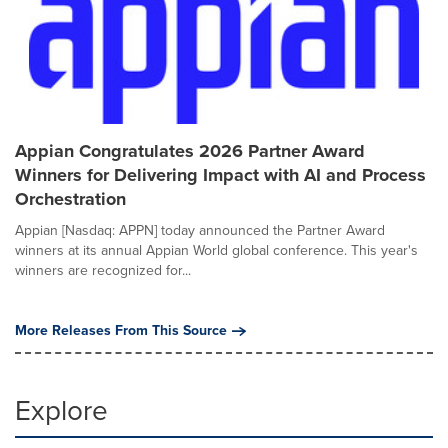
Appian Congratulates 2026 Partner Award
Winners for Delivering Impact with AI and Process
Orchestration
Appian [Nasdaq: APPN] today announced the Partner Award
winners at its annual Appian World global conference. This year's
winners are recognized for...
More Releases From This Source
Explore