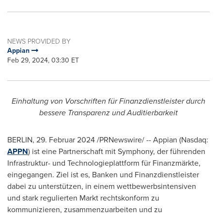
NEWS PROVIDED BY
Appian
Feb 29, 2024, 03:30 ET
Einhaltung von Vorschriften für Finanzdienstleister durch
bessere Transparenz und Auditierbarkeit
BERLIN
,
29. Februar 2024
/PRNewswire/ -- Appian (Nasdaq:
APPN
) ist eine Partnerschaft mit Symphony, der führenden
Infrastruktur- und Technologieplattform für Finanzmärkte,
eingegangen. Ziel ist es, Banken und Finanzdienstleister
dabei zu unterstützen, in einem wettbewerbsintensiven
und stark regulierten Markt rechtskonform zu
kommunizieren, zusammenzuarbeiten und zu