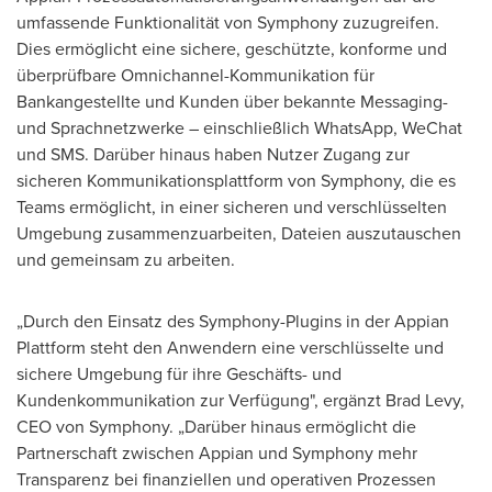
umfassende Funktionalität von Symphony zuzugreifen.
Dies ermöglicht eine sichere, geschützte, konforme und
überprüfbare Omnichannel-Kommunikation für
Bankangestellte und Kunden über bekannte Messaging-
und Sprachnetzwerke – einschließlich WhatsApp, WeChat
und SMS. Darüber hinaus haben Nutzer Zugang zur
sicheren Kommunikationsplattform von Symphony, die es
Teams ermöglicht, in einer sicheren und verschlüsselten
Umgebung zusammenzuarbeiten, Dateien auszutauschen
und gemeinsam zu arbeiten.
„Durch den Einsatz des Symphony-Plugins in der Appian
Plattform steht den Anwendern eine verschlüsselte und
sichere Umgebung für ihre Geschäfts- und
Kundenkommunikation zur Verfügung", ergänzt
Brad Levy
,
CEO
von Symphony
. „Darüber hinaus ermöglicht die
Partnerschaft zwischen Appian und Symphony mehr
Transparenz bei finanziellen und operativen Prozessen