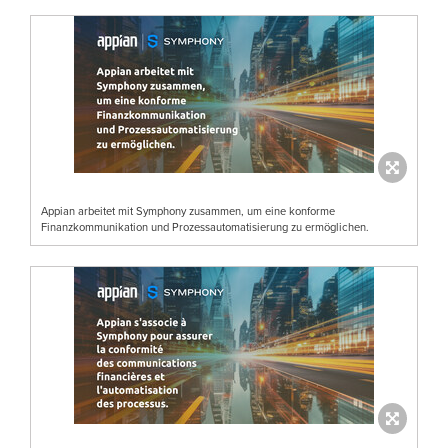
Appian arbeitet mit Symphony zusammen, um eine konforme
Finanzkommunikation und Prozessautomatisierung zu ermöglichen.