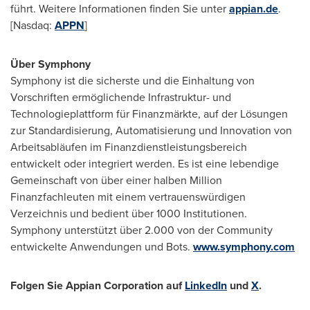
führt. Weitere Informationen finden Sie unter
appian.de
.
[Nasdaq:
APPN
]
Über Symphony
Symphony ist die sicherste und die Einhaltung von
Vorschriften ermöglichende Infrastruktur- und
Technologieplattform für Finanzmärkte, auf der Lösungen
zur Standardisierung, Automatisierung und Innovation von
Arbeitsabläufen im Finanzdienstleistungsbereich
entwickelt oder integriert werden. Es ist eine lebendige
Gemeinschaft von über einer halben Million
Finanzfachleuten mit einem vertrauenswürdigen
Verzeichnis und bedient über 1000 Institutionen.
Symphony unterstützt über 2.000 von der Community
entwickelte Anwendungen und Bots.
www.symphony.com
Folgen Sie Appian Corporation
auf
LinkedIn
und
X
.