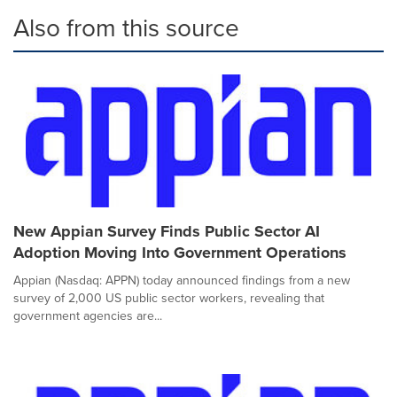
Also from this source
New Appian Survey Finds Public Sector AI
Adoption Moving Into Government Operations
Appian (Nasdaq: APPN) today announced findings from a new
survey of 2,000 US public sector workers, revealing that
government agencies are...