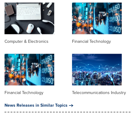
Computer & Electronics
Financial Technology
Financial Technology
Telecommunications Industry
News Releases in Similar Topics