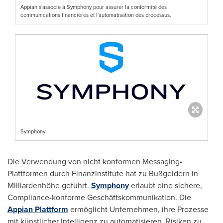
Appian s'associe à Symphony pour assurer la conformité des
communications financières et l'automatisation des processus.
Symphony
Die Verwendung von nicht konformen Messaging-
Plattformen durch Finanzinstitute hat zu Bußgeldern in
Milliardenhöhe geführt.
Symphony
erlaubt eine sichere,
Compliance-konforme Geschäftskommunikation. Die
Appian Plattform
ermöglicht Unternehmen, ihre Prozesse
mit künstlicher Intelligenz zu automatisieren, Risiken zu