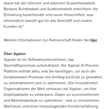
sowie bei der internen und externen Zusammenarbeit.
Bessere Sichtbarkeit und Auditierbarkeit erleichtern die
Einhaltung bestehender und neuer Vorschriften, was
letztendlich sowohl gut für das Geschäft und unsere
Kunden ist."
Weitere Informationen zur Partnerschaft finden Sie
hier
.
Über Appian
Appian ist ein Softwareunternehmen, das
Geschäftsprozesse automatisiert. Die Appian AI Process
Platform enthält alles, was Sie benötigen, um auch die
komplexesten Prozesse von Anfang bis Ende zu gestalten,
zu automatisieren und zu optimieren. Die innovativsten
Organisationen der Welt vertrauen auf Appian, um ihre
Arbeitsabläufe zu verbessern, Daten zu vereinheitlichen
und Betriebsabläufe zu optimieren - was zu schnellerem
Wachstum und einer herausragenden Kundenerfahrung