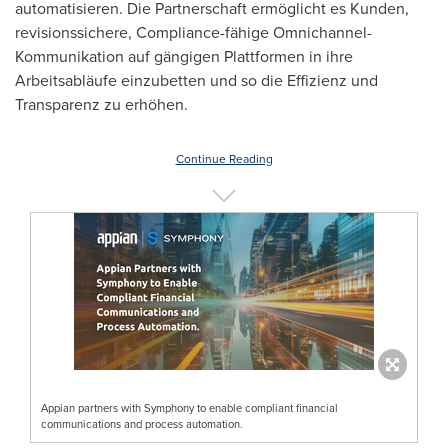
automatisieren. Die Partnerschaft ermöglicht es Kunden,
revisionssichere, Compliance-fähige Omnichannel-
Kommunikation auf gängigen Plattformen in ihre
Arbeitsabläufe einzubetten und so die Effizienz und
Transparenz zu erhöhen.
Continue Reading
Appian partners with Symphony to enable compliant financial
communications and process automation.