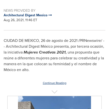
NEWS PROVIDED BY
Architectural Digest Mexico
Aug 26, 2021, 11:46 ET
CIUDAD DE MEXICO
, 26 de agosto de 2021 /PRNewswire/ -
- Architectural Digest México presenta, por tercera ocasión,
la iniciativa
Mujeres Creativas 2021,
una propuesta que
reúne a diferentes mujeres para celebrar su creatividad y la
manera en la que colocan su feminidad y el nombre de
México en alto.
Continue Reading