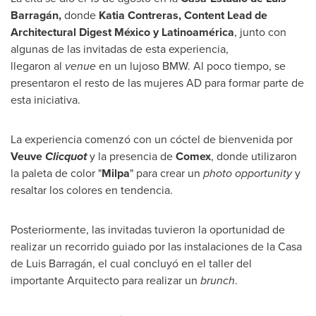
Barragán,
donde
Katia Contreras
,
Content Lead de
Architectural Digest México y Latinoamérica
, junto con
algunas de las invitadas de esta experiencia,
llegaron al
venue
en un lujoso BMW. Al poco tiempo, se
presentaron el resto de las mujeres AD para formar parte de
esta iniciativa.
La experiencia comenzó con un cóctel de bienvenida por
Veuve
Clicquot
y la presencia de
Comex
, donde utilizaron
la paleta de color "
Milpa
" para crear un
photo opportunity
y
resaltar los colores en tendencia.
Posteriormente, las invitadas tuvieron la oportunidad de
realizar un recorrido guiado por las instalaciones de la Casa
de Luis Barragán, el cual concluyó en el taller del
importante Arquitecto para realizar un
brunch
.