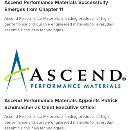
Ascend Performance Materials Successfully
Emerges from Chapter 11
Ascend Performance Materials, a leading producer of high-
performance and durable engineered materials for everyday
essentials and new technologies,...
Ascend Performance Materials Appoints Patrick
Schumacher as Chief Executive Officer
Ascend Performance Materials, a leading producer of high-
performance and durable engineered materials for everyday
essentials and new technologies,...