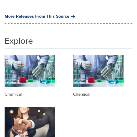
More Releases From This Source
Explore
Chemical
Chemical