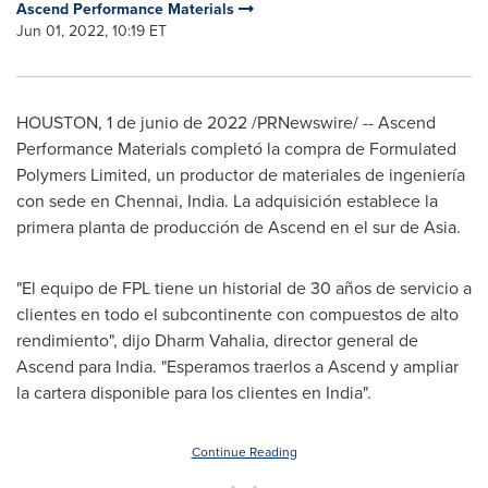
Ascend Performance Materials
Jun 01, 2022, 10:19 ET
HOUSTON
,
1 de junio de 2022
/PRNewswire/ -- Ascend
Performance Materials completó la compra de Formulated
Polymers Limited, un productor de materiales de ingeniería
con sede en
Chennai, India
. La adquisición establece la
primera planta de producción de Ascend en el sur de
Asia
.
"El equipo de FPL tiene un historial de 30 años de servicio a
clientes en todo el subcontinente con compuestos de alto
rendimiento", dijo
Dharm Vahalia
, director general de
Ascend para
India
. "Esperamos traerlos a Ascend y ampliar
la cartera disponible para los clientes en
India
".
Continue Reading