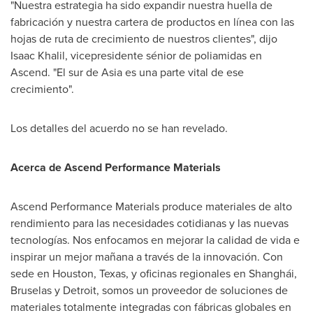
"Nuestra estrategia ha sido expandir nuestra huella de
fabricación y nuestra cartera de productos en línea con las
hojas de ruta de crecimiento de nuestros clientes", dijo
Isaac Khalil
, vicepresidente sénior de poliamidas en
Ascend. "El sur de
Asia
es una parte vital de ese
crecimiento".
Los detalles del acuerdo no se han revelado.
Acerca de Ascend Performance Materials
Ascend Performance Materials produce materiales de alto
rendimiento para las necesidades cotidianas y las nuevas
tecnologías. Nos enfocamos en mejorar la calidad de vida e
inspirar un mejor mañana a través de la innovación. Con
sede en Houston,
Texas
, y oficinas regionales en Shanghái,
Bruselas y Detroit, somos un proveedor de soluciones de
materiales totalmente integradas con fábricas globales en