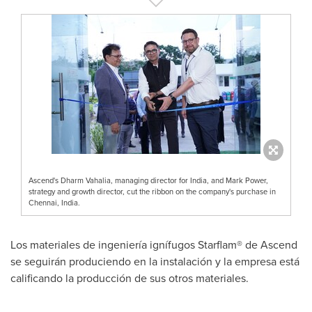
Ascend's Dharm Vahalia, managing director for India, and Mark Power,
strategy and growth director, cut the ribbon on the company's purchase in
Chennai, India.
Los materiales de ingeniería ignífugos Starflam® de Ascend
se seguirán produciendo en la instalación y la empresa está
calificando la producción de sus otros materiales.