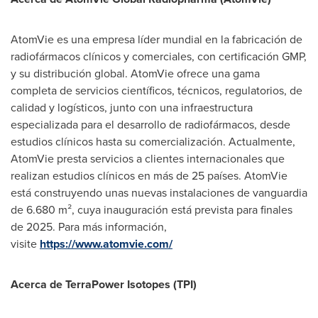
AtomVie es una empresa líder mundial en la fabricación de
radiofármacos clínicos y comerciales, con certificación GMP,
y su distribución global. AtomVie ofrece una gama
completa de servicios científicos, técnicos, regulatorios, de
calidad y logísticos, junto con una infraestructura
especializada para el desarrollo de radiofármacos, desde
estudios clínicos hasta su comercialización. Actualmente,
AtomVie presta servicios a clientes internacionales que
realizan estudios clínicos en más de 25 países. AtomVie
está construyendo unas nuevas instalaciones de vanguardia
de 6.680 m², cuya inauguración está prevista para finales
de 2025. Para más información,
visite
https://www.atomvie.com/
Acerca de TerraPower Isotopes (TPI)