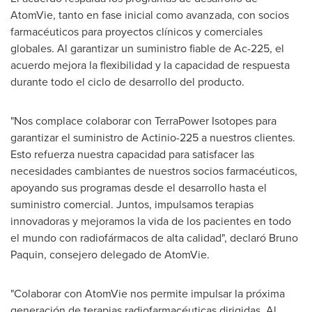
AtomVie, tanto en fase inicial como avanzada, con socios
farmacéuticos para proyectos clínicos y comerciales
globales. Al garantizar un suministro fiable de Ac-225, el
acuerdo mejora la flexibilidad y la capacidad de respuesta
durante todo el ciclo de desarrollo del producto.
"Nos complace colaborar con TerraPower Isotopes para
garantizar el suministro de Actinio-225 a nuestros clientes.
Esto refuerza nuestra capacidad para satisfacer las
necesidades cambiantes de nuestros socios farmacéuticos,
apoyando sus programas desde el desarrollo hasta el
suministro comercial. Juntos, impulsamos terapias
innovadoras y mejoramos la vida de los pacientes en todo
el mundo con radiofármacos de alta calidad", declaró
Bruno
Paquin
, consejero delegado de AtomVie.
"Colaborar con AtomVie nos permite impulsar la próxima
generación de terapias radiofarmacéuticas dirigidas. Al