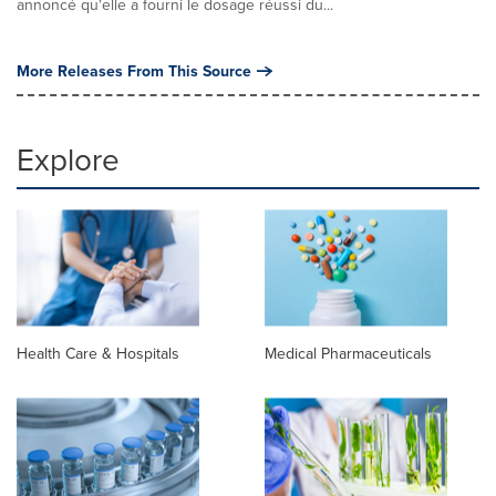
annoncé qu'elle a fourni le dosage réussi du...
More Releases From This Source
Explore
Health Care & Hospitals
Medical Pharmaceuticals