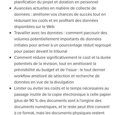
planification du projet et dotation en personnel
Avancées actuelles en matière de collecte de
données : améliorer vos chances de succès tout en
réduisant les coûts et en profitant des données
disponibles sur le Web
Travailler avec les données : comment parcourir des
volumes potentiellement importants de données
initiales pour arriver à un pourcentage réduit regroupé
pour passer devant le tribunal
Comment réduire significativement le coût et la durée
potentiels de la révision, tout en améliorant la
prévisibilité du budget et de l'issue : le tout dernier
workflow amélioré de sélection et recherche de
données en vue de la divulgation
Limiter ou éviter les coûts et le temps nécessaires au
passage inutile de la copie électronique à celle papier
(plus de 90 % des documents sont à l'origine des
documents numériques, et le reste peut être converti
à ce format, mais les documents physiques restent