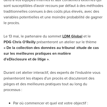
sont susceptibles d'avoir recours par défaut à des méthodes
traditionnelles connues à des coûts plus élevés, avec des
variables potentielles et une moindre probabilité de gagner
le procès.
Le 13 mai, le partenaire du sommet
LDM Global
et le
PDG
Chris O
'
Reilly
présenteront un atelier sur le thème
«
De la collection des données au tribunal
:
étude de cas
sur les meilleures pratiques en matière
d
'
eDisclosure
et
de
litige
»
.
Durant cet atelier interactif, des experts de l'industrie vous
présenteront les étapes d'un procès et discuteront des
pièges et des meilleures pratiques tout au long du
processus :
Par où commencer et quel est votre objectif :