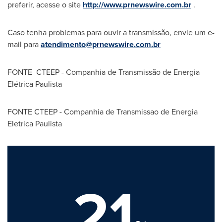
preferir, acesse o site
http://www.prnewswire.com.br
.
Caso tenha problemas para ouvir a transmissão, envie um e-
mail para
atendimento@prnewswire.com.br
FONTE CTEEP - Companhia de Transmissão de Energia
Elétrica Paulista
FONTE CTEEP - Companhia de Transmissao de Energia
Eletrica Paulista
21