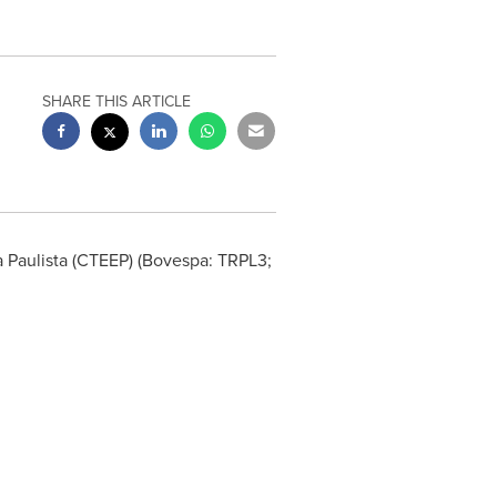
SHARE THIS ARTICLE
 Paulista (CTEEP) (Bovespa: TRPL3;