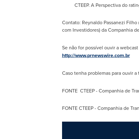
CTEEP. A Perspectiva do ratin
Contato: Reynaldo Passanezi Filho 
com Investidores) da Companhia de T
Se não for possível ouvir a webcast
http://www.prnewswire.com.br
Caso tenha problemas para ouvir a 
FONTE CTEEP - Companhia de Transm
FONTE CTEEP - Companhia de Transm