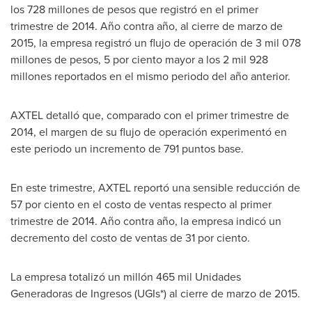
los 728 millones de pesos que registró en el primer
trimestre de 2014. Año contra año, al cierre de marzo de
2015, la empresa registró un flujo de operación de 3 mil 078
millones de pesos, 5 por ciento mayor a los 2 mil 928
millones reportados en el mismo periodo del año anterior.
AXTEL detalló que, comparado con el primer trimestre de
2014, el margen de su flujo de operación experimentó en
este periodo un incremento de 791 puntos base.
En este trimestre, AXTEL reportó una sensible reducción de
57 por ciento en el costo de ventas respecto al primer
trimestre de 2014. Año contra año, la empresa indicó un
decremento del costo de ventas de 31 por ciento.
La empresa totalizó un millón 465 mil Unidades
Generadoras de Ingresos (UGIs*) al cierre de marzo de 2015.