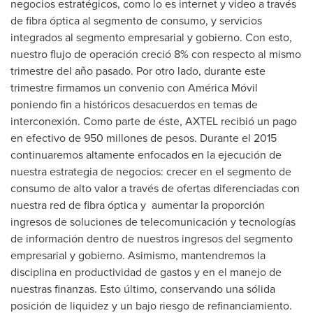
negocios estratégicos, como lo es internet y video a través
de fibra óptica al segmento de consumo, y servicios
integrados al segmento empresarial y gobierno. Con esto,
nuestro flujo de operación creció 8% con respecto al mismo
trimestre del año pasado. Por otro lado, durante este
trimestre firmamos un convenio con América Móvil
poniendo fin a históricos desacuerdos en temas de
interconexión. Como parte de éste, AXTEL recibió un pago
en efectivo de 950 millones de pesos. Durante el 2015
continuaremos altamente enfocados en la ejecución de
nuestra estrategia de negocios: crecer en el segmento de
consumo de alto valor a través de ofertas diferenciadas con
nuestra red de fibra óptica y aumentar la proporción
ingresos de soluciones de telecomunicación y tecnologías
de información dentro de nuestros ingresos del segmento
empresarial y gobierno. Asimismo, mantendremos la
disciplina en productividad de gastos y en el manejo de
nuestras finanzas. Esto último, conservando una sólida
posición de liquidez y un bajo riesgo de refinanciamiento.