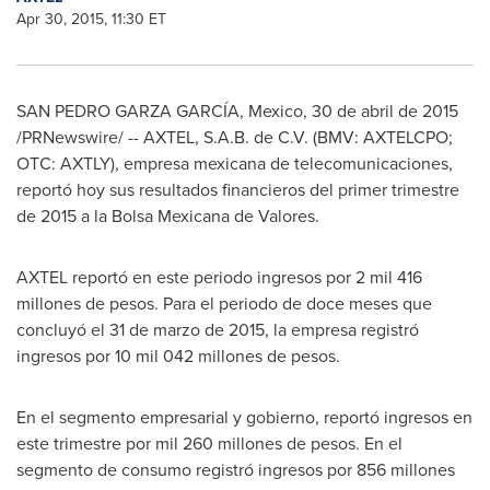
Apr 30, 2015, 11:30 ET
SAN PEDRO
GARZA GARCÍA,
Mexico
, 30 de abril de 2015
/PRNewswire/ -- AXTEL, S.A.B. de C.V. (BMV: AXTELCPO;
OTC: AXTLY), empresa mexicana de telecomunicaciones,
reportó hoy sus resultados financieros del primer trimestre
de 2015 a la Bolsa Mexicana de Valores.
AXTEL reportó en este periodo ingresos por 2 mil 416
millones de pesos. Para el periodo de doce meses que
concluyó el 31 de marzo de 2015, la empresa registró
ingresos por 10 mil 042 millones de pesos.
En el segmento empresarial y gobierno, reportó ingresos en
este trimestre por mil 260 millones de pesos. En el
segmento de consumo registró ingresos por 856 millones