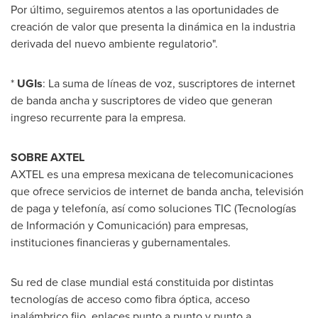
Por último, seguiremos atentos a las oportunidades de
creación de valor que presenta la dinámica en la industria
derivada del nuevo ambiente regulatorio".
*
UGIs
: La suma de líneas de voz, suscriptores de internet
de banda ancha y suscriptores de video que generan
ingreso recurrente para la empresa.
SOBRE AXTEL
AXTEL es una empresa mexicana de telecomunicaciones
que ofrece servicios de internet de banda ancha, televisión
de paga y telefonía, así como soluciones TIC (Tecnologías
de Información y Comunicación) para empresas,
instituciones financieras y gubernamentales.
Su red de clase mundial está constituida por distintas
tecnologías de acceso como fibra óptica, acceso
inalámbrico fijo, enlaces punto a punto y punto a