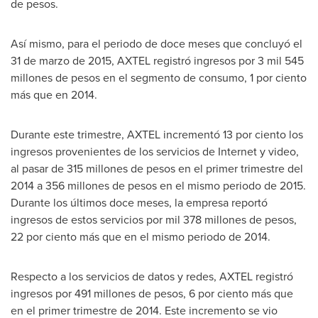
de pesos.
Así mismo, para el periodo de doce meses que concluyó el
31 de marzo de 2015, AXTEL registró ingresos por 3 mil 545
millones de pesos en el segmento de consumo, 1 por ciento
más que en 2014.
Durante este trimestre, AXTEL incrementó 13 por ciento los
ingresos provenientes de los servicios de Internet y video,
al pasar de 315 millones de pesos en el primer trimestre del
2014 a 356 millones de pesos en el mismo periodo de 2015.
Durante los últimos doce meses, la empresa reportó
ingresos de estos servicios por mil 378 millones de pesos,
22 por ciento más que en el mismo periodo de 2014.
Respecto a los servicios de datos y redes, AXTEL registró
ingresos por 491 millones de pesos, 6 por ciento más que
en el primer trimestre de 2014. Este incremento se vio