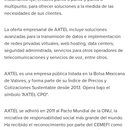
multipunto, para ofrecer soluciones a la medida de las
necesidades de sus clientes.
La oferta empresarial de AXTEL incluye soluciones
avanzadas para la transmisión de datos e implementación
de redes privadas virtuales, web hosting, data centers,
seguridad administrada, servicios para otros operadores de
telecomunicaciones y servicios de voz, entre otros.
AXTEL es una empresa pública listada en la Bolsa Mexicana
de Valores, y forma parte de su Índice de Precios y
Cotizaciones Sustentable desde 2013. Opera bajo el
símbolo "AXTEL CPO".
AXTEL se adhirió en 2011 al Pacto Mundial de la ONU, la
iniciativa de responsabilidad social más grande del mundo.
Ha recibido el reconocimiento por parte del CEMEFI como