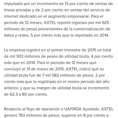
impulsado por un incremento de 13 por ciento de ventas de
líneas privadas y de 2 por ciento en ventas del servicio de
internet dedicado en el segmento empresarial. Para el
periodo de 12 meses, AXTEL reportó ingresos por mil 925
millones de pesos provenientes de la comercialización de
datos y redes, 5 por ciento más que lo reportado en 2014.
La empresa registró en el primer trimestre de 2015 un total
de mil 933 millones de pesos de utilidad bruta, 4 por ciento
más que en 2014. Para el periodo de 12 meses que
concluyó el 31 de marzo de 2015, AXTEL indicó que su
utilidad bruta fue de 7 mil 582 millones de pesos, 2 por
ciento más que lo registrado en el mismo periodo del año
anterior, y que su margen de utilidad bruta se incrementó
de 62.3 a 80 por ciento.
Respecto al flujo de operación o UAFIRDA Ajustado, AXTEL
generó 783 millones de pesos, superior en 8 por ciento a