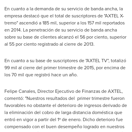
En cuanto a la demanda de su servicio de banda ancha, la
empresa destacó que el total de suscriptores de "AXTEL X-
tremo" ascendió a 185 mil, superior a los 157 mil reportados
en 2014. La penetración de su servicio de banda ancha
sobre su base de clientes alcanzó el 56 por ciento, superior
al 55 por ciento registrado al cierre de 2013.
En cuanto a su base de suscriptores de "AXTEL TV", totalizó
99 mil al cierre del primer trimestre de 2015, por encima de
los 70 mil que registró hace un año.
Felipe Canales
, Director Ejecutivo de Finanzas de AXTEL,
comentó: "Nuestros resultados del primer trimestre fueron
favorables no obstante el deterioro de ingresos derivado de
la eliminación del cobro de larga distancia doméstica que
entró en vigor a partir del 1º de enero. Dicho deterioro fue
compensado con el buen desempeño logrado en nuestros