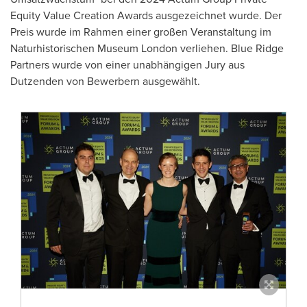
Equity Value Creation Awards ausgezeichnet wurde. Der
Preis wurde im Rahmen einer großen Veranstaltung im
Naturhistorischen Museum London verliehen. Blue Ridge
Partners wurde von einer unabhängigen Jury aus
Dutzenden von Bewerbern ausgewählt.