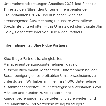
Unternehmensberatungen Amerikas 2024, laut Financial
Times zu den führenden Unternehmensberatungen
Großbritanniens 2024, und nun haben wir diese
herausragende Auszeichnung für unsere wesentliche
Spezialisierung erhalten – das Umsatzwachstum", sagte
Jim
Corey
, Geschäfstführer von Blue Ridge Partners.
Informationen zu Blue Ridge Partners:
Blue Ridge Partners ist ein globales
Managementberatungsunternehmen, das sich
ausschließlich darauf konzentriert, Unternehmen bei der
Beschleunigung eines profitablen Umsatzwachstums zu
unterstützen. Wir haben mit mehr als 1.000 Unternehmen
zusammengearbeitet, um ihr strategisches Verständnis von
Märkten und Kunden zu verbessern, ihre
Kundenbeziehungen zu vertiefen und zu erweitern und
ihre Marketing- und Vertriebsleistung zu steigern.