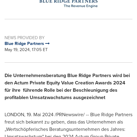
NEWS PROVIDED BY
Blue Ridge Partners
May 19, 2024, 17:05 ET
Die Unternehmensberatung Blue Ridge Partners wird bei
den Actum Private Equity Value Creation Awards 2024
für ihre
führende Rolle bei der Beschleunigung des
profitablen Umsatzwachstums ausgezeichnet
LONDON
,
19. Mai 2024
/PRNewswire/ -- Blue Ridge Partners
freut sich bekannt zu geben, dass das Unternehmen als
„Wertschöpferisches Beratungsunternehmen des Jahres:
Umsatzwachstum" bei den 2024 Actum Group Private